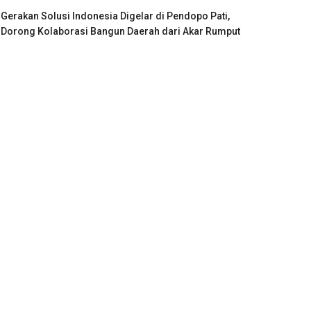
Gerakan Solusi Indonesia Digelar di Pendopo Pati,
Dorong Kolaborasi Bangun Daerah dari Akar Rumput