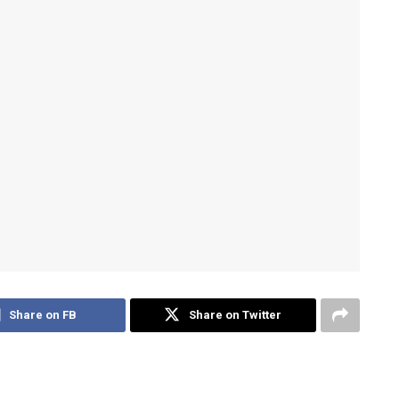
Share on FB
Share on Twitter