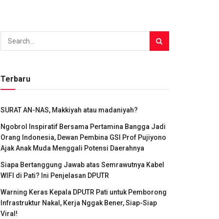
Terbaru
SURAT AN-NAS, Makkiyah atau madaniyah?
Ngobrol Inspiratif Bersama Pertamina Bangga Jadi
Orang Indonesia, Dewan Pembina GSI Prof Pujiyono
Ajak Anak Muda Menggali Potensi Daerahnya
Siapa Bertanggung Jawab atas Semrawutnya Kabel
WIFI di Pati? Ini Penjelasan DPUTR
Warning Keras Kepala DPUTR Pati untuk Pemborong
Infrastruktur Nakal, Kerja Nggak Bener, Siap-Siap
Viral!