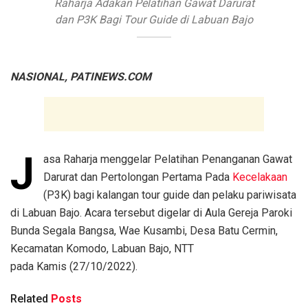
Raharja Adakan Pelatihan Gawat Darurat
dan P3K Bagi Tour Guide di Labuan Bajo
NASIONAL, PATINEWS.COM
J
asa Raharja menggelar Pelatihan Penanganan Gawat
Darurat dan Pertolongan Pertama Pada
Kecelakaan
(P3K) bagi kalangan tour guide dan pelaku pariwisata
di Labuan Bajo. Acara tersebut digelar di Aula Gereja Paroki
Bunda Segala Bangsa, Wae Kusambi, Desa Batu Cermin,
Kecamatan Komodo, Labuan Bajo, NTT
pada Kamis (27/10/2022).
Related
Posts