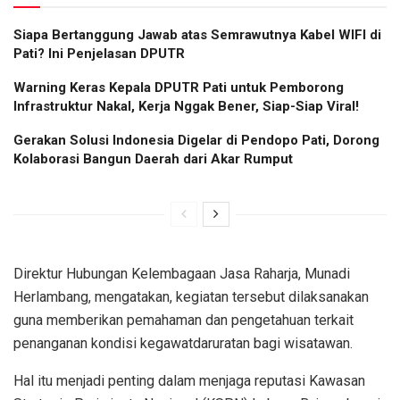
Siapa Bertanggung Jawab atas Semrawutnya Kabel WIFI di
Pati? Ini Penjelasan DPUTR
Warning Keras Kepala DPUTR Pati untuk Pemborong
Infrastruktur Nakal, Kerja Nggak Bener, Siap-Siap Viral!
Gerakan Solusi Indonesia Digelar di Pendopo Pati, Dorong
Kolaborasi Bangun Daerah dari Akar Rumput
Direktur Hubungan Kelembagaan Jasa Raharja, Munadi
Herlambang, mengatakan, kegiatan tersebut dilaksanakan
guna memberikan pemahaman dan pengetahuan terkait
penanganan kondisi kegawatdaruratan bagi wisatawan.
Hal itu menjadi penting dalam menjaga reputasi Kawasan