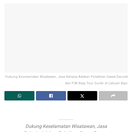
Dukung Keselamatan Wisatawan, Jasa Raharja Adakan Pelatihan Gawat Darurat
dan P3K Bagi Tour Guide di Labuan Bajo
Dukung Keselamatan Wisatawan, Jasa