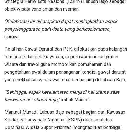
Strategis Pariwisata Nasional (KSPN) Labuan Bajo sebagai
objek wisata yang aman dan nyaman.
“Kolaborasi ini diharapkan dapat meningkatkan aspek
penyelenggaraan pariwisata yang berkeselamatan,”
ujarnya.
Pelatihan Gawat Darurat dan P3K, difokuskan pada kalangan
tour guide dan pelaku wisata, seperti asosiasi angkutan
wisata dan travel guna memberikan pemahaman dan
pengetahuan awal dalam penanganan kondisi gawat darurat
yang melibatkan wisatawan saat berkunjung di Labuan Bajo.
“Sehingga, aspek keselamatan menjadi hal utama saat
berwisata di Labuan Bajo,”
imbuh Munadi.
Menurut Munadi, Labuan Bajo sebagai bagian dari Kawasan
Strategis Pariwisata Nasional (KSPN) dengan status
Destinasi Wisata Super Prioritas, menghadirkan berbagai