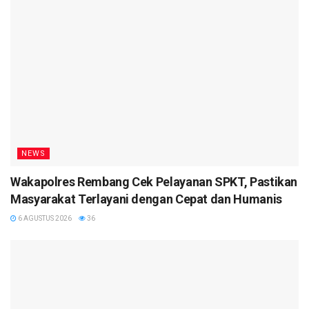
NEWS
Wakapolres Rembang Cek Pelayanan SPKT, Pastikan
Masyarakat Terlayani dengan Cepat dan Humanis
6 AGUSTUS 2026
36