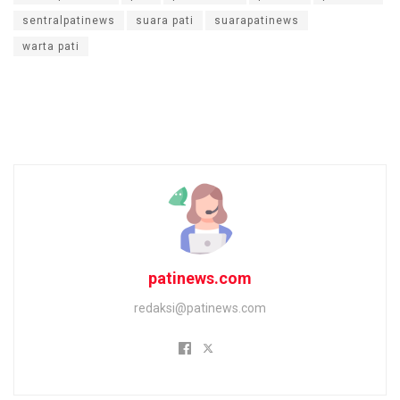
sentralpatinews
suara pati
suarapatinews
warta pati
patinews.com
redaksi@patinews.com