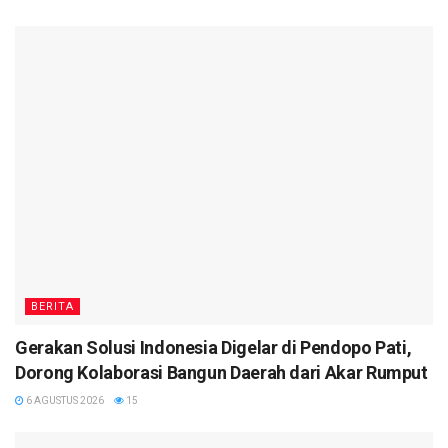
BERITA
Gerakan Solusi Indonesia Digelar di Pendopo Pati,
Dorong Kolaborasi Bangun Daerah dari Akar Rumput
6 AGUSTUS 2026
15