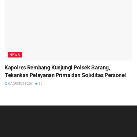
NEWS
Kapolres Rembang Kunjungi Polsek Sarang,
Tekankan Pelayanan Prima dan Soliditas Personel
6 AGUSTUS 2026
20