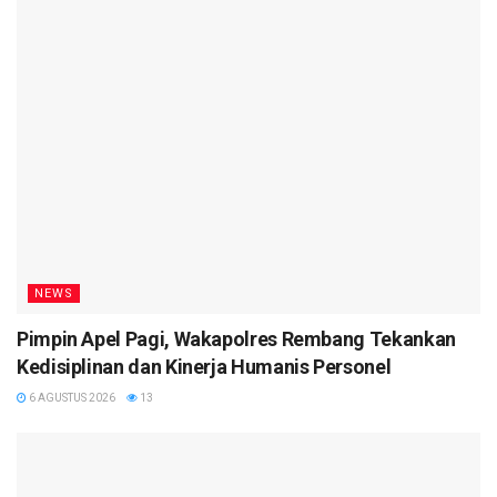
NEWS
Pimpin Apel Pagi, Wakapolres Rembang Tekankan
Kedisiplinan dan Kinerja Humanis Personel
6 AGUSTUS 2026
13