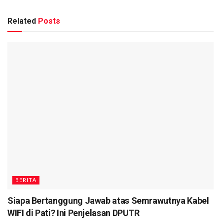
Related
Posts
BERITA
Siapa Bertanggung Jawab atas Semrawutnya Kabel
WIFI di Pati? Ini Penjelasan DPUTR