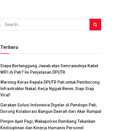
Terbaru
Siapa Bertanggung Jawab atas Semrawutnya Kabel
WIFI di Pati? Ini Penjelasan DPUTR
Warning Keras Kepala DPUTR Pati untuk Pemborong
Infrastruktur Nakal, Kerja Nggak Bener, Siap-Siap
Viral!
Gerakan Solusi Indonesia Digelar di Pendopo Pati,
Dorong Kolaborasi Bangun Daerah dari Akar Rumput
Pimpin Apel Pagi, Wakapolres Rembang Tekankan
Kedisiplinan dan Kinerja Humanis Personel