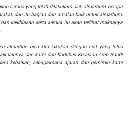
ngkan semua yang telah dilakukam oleh almarhum, berapa
rakat, dan itu bagian dari amalan baik untuk almarhum,
 dan keikhlasan serta semua itu akan terlihat maknanya
.
eh almarhun bisa kita lakukan dengan niat yang tulus
baik lainnya dan kami dari Kadubes Kerajaan Arab Saudi
alam kebaikan, sebagaimana ajaran dari pemimin kami