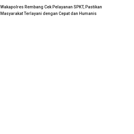
Wakapolres Rembang Cek Pelayanan SPKT, Pastikan
Masyarakat Terlayani dengan Cepat dan Humanis