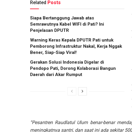
Related
Posts
Siapa Bertanggung Jawab atas
Semrawutnya Kabel WIFI di Pati? Ini
Penjelasan DPUTR
Warning Keras Kepala DPUTR Pati untuk
Pemborong Infrastruktur Nakal, Kerja Nggak
Bener, Siap-Siap Viral!
Gerakan Solusi Indonesia Digelar di
Pendopo Pati, Dorong Kolaborasi Bangun
Daerah dari Akar Rumput
“Pesantren Raudlatul Ulum benar-benar menda
meningkatnya santri, dan saat ini ada sekitar 500