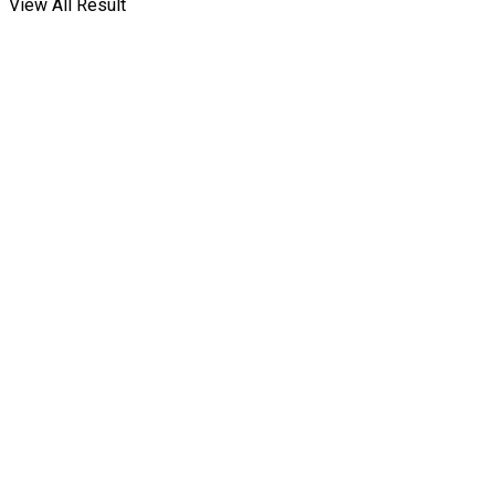
View All Result