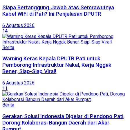
Siapa Bertanggung Jawab atas Semrawutnya
Kabel WIFI di Pati? Ini Penjelasan DPUTR
6 Agustus 2026
14
Berita
Warning Keras Kepala DPUTR Pati untuk
Pemborong Infrastruktur Nakal, Kerja Nggak
Bener, Siap-Siap Viral!
6 Agustus 2026
11
Berita
Gerakan Solusi Indonesia Digelar di Pendopo Pati,
Dorong Kolaborasi Bangun Daerah dari Akar
Rumput