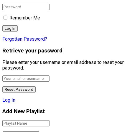
Remember Me
Forgotten Password?
Retrieve your password
Please enter your username or email address to reset your
password.
Log In
Add New Playlist