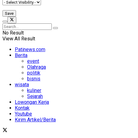
No Result
View All Result
Patinews.com
Berita
event
Olahraga
politik
bisnis
wisata
kuliner
Sejarah
Lowongan Kerja
Kontak
Youtube
Kirim Artikel/Berita