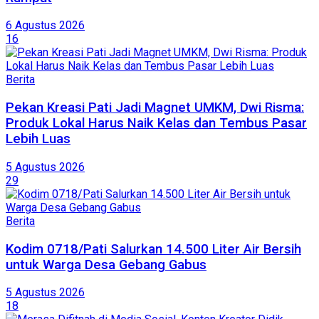
6 Agustus 2026
16
Berita
Pekan Kreasi Pati Jadi Magnet UMKM, Dwi Risma:
Produk Lokal Harus Naik Kelas dan Tembus Pasar
Lebih Luas
5 Agustus 2026
29
Berita
Kodim 0718/Pati Salurkan 14.500 Liter Air Bersih
untuk Warga Desa Gebang Gabus
5 Agustus 2026
18