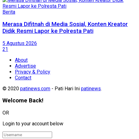
Berita
Merasa Difitnah di Media Sosial, Konten Kreator
Didik Resmi Lapor ke Polresta Pati
5 Agustus 2026
21
About
Advertise
Privacy & Policy
Contact
© 2020
patinews.com
- Pati Hari Ini
patinews
.
Welcome Back!
OR
Login to your account below