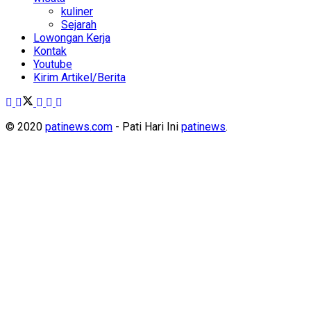
kuliner
Sejarah
Lowongan Kerja
Kontak
Youtube
Kirim Artikel/Berita
© 2020
patinews.com
- Pati Hari Ini
patinews
.