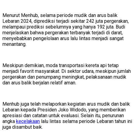
Menurut Menhub, selama periode mudik dan arus balik
Lebaran 2024, diprediksi terjadi sekitar 242 juta pergerakan,
melampaui prediksi sebelumnya yang hanya 192 juta. Budi
menjelaskan bahwa pergerakan terbanyak terjadi di darat,
menyebabkan pengelolaan arus lalu lintas menjadi sangat
menantang.
Meskipun demikian, moda transportasi kereta api tetap
menjadi favorit masyarakat. Di sektor udara, meskipun jumlah
pergerakan dan penumpang meningkat, pelaksanaan mudik
dan arus balik berjalan relatif aman.
Menhub juga telah melaporkan kegiatan arus mudik dan balik
Lebaran kepada Presiden Joko Widodo, yang memberikan
apresiasi dan catatan untuk evaluasi. Selain itu, penurunan
angka
kecelakaan
lalu lintas selama periode Lebaran tahun ini
juga disambut baik.