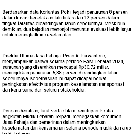
Berdasarkan data Korlantas Polri, terjadi penurunan 8 persen
dalam kasus kecelakaan lalu lintas dan 12 persen dalam
tingkat fatalitas dibandingkan tahun sebelumnya. Meskipun
demikian, dua kejadian menonjol menuntut evaluasi lebih lanjut
untuk meningkatkan keselamatan.
Direktur Utama Jasa Raharja, Rivan A. Purwantono,
menyampaikan bahwa selama periode PAM Lebaran 2024,
santunan yang diserahkan mencapai Rp30,72 miliar,
menunjukkan penurunan 6,88 persen dibandingkan tahun
sebelumnya. Keberhasilan ini dapat dicapai berkat
peningkatan efektivitas program keselamatan transportasi
dan kerja sama dari seluruh stakeholder.
Dengan demikian, turut serta dalam penutupan Posko
Angkutan Mudik Lebaran Terpadu menegaskan komitmen
Jasa Raharja dan pemerintah dalam meningkatkan
keselamatan dan kenyamanan selama periode mudik dan arus
balik Lebaran.