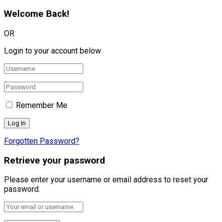
Welcome Back!
OR
Login to your account below
Remember Me
Forgotten Password?
Retrieve your password
Please enter your username or email address to reset your
password.