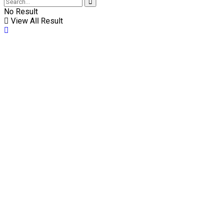
No Result
View All Result