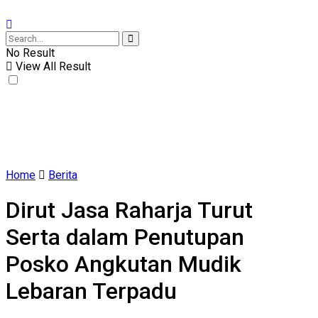
No Result
View All Result
Home
Berita
Dirut Jasa Raharja Turut
Serta dalam Penutupan
Posko Angkutan Mudik
Lebaran Terpadu