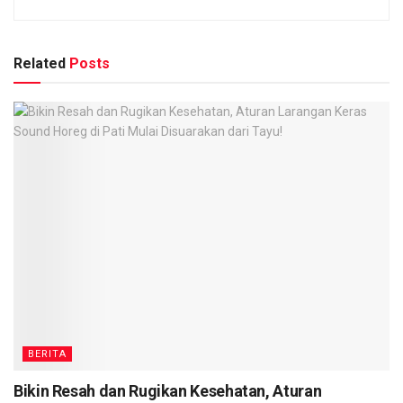
Related
Posts
BERITA
Bikin Resah dan Rugikan Kesehatan, Aturan