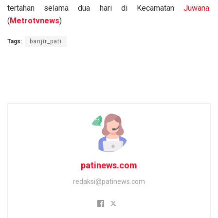
tertahan selama dua hari di Kecamatan
Juwana
.
(
Metrotvnews
)
Tags:
banjir_pati
patinews.com
redaksi@patinews.com