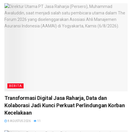
BERITA
Transformasi Digital Jasa Raharja, Data dan
Kolaborasi Jadi Kunci Perkuat Perlindungan Korban
Kecelakaan
8 AGUSTUS 2026
11