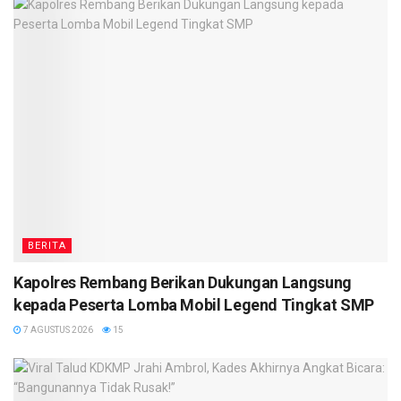
BERITA
Kapolres Rembang Berikan Dukungan Langsung
kepada Peserta Lomba Mobil Legend Tingkat SMP
7 AGUSTUS 2026
15