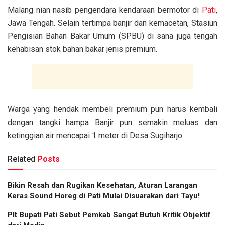
Malang nian nasib pengendara kendaraan bermotor di
Pati
,
Jawa Tengah. Selain tertimpa banjir dan kemacetan, Stasiun
Pengisian Bahan Bakar Umum (SPBU) di sana juga tengah
kehabisan stok bahan bakar jenis premium.
Warga yang hendak membeli premium pun harus kembali
dengan tangki hampa Banjir pun semakin meluas dan
ketinggian air mencapai 1 meter di Desa Sugiharjo.
Related
Posts
Bikin Resah dan Rugikan Kesehatan, Aturan Larangan
Keras Sound Horeg di Pati Mulai Disuarakan dari Tayu!
Plt Bupati Pati Sebut Pemkab Sangat Butuh Kritik Objektif