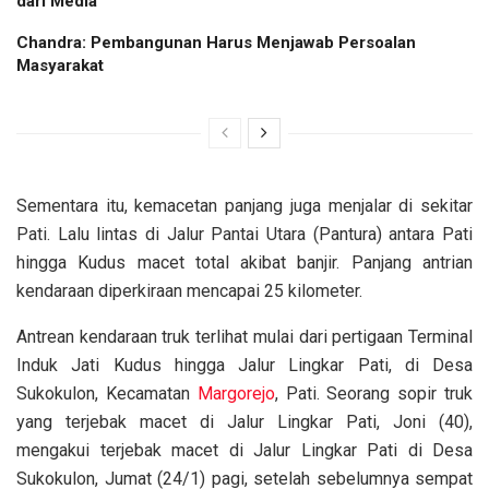
dari Media
Chandra: Pembangunan Harus Menjawab Persoalan
Masyarakat
Sementara itu, kemacetan panjang juga menjalar di sekitar
Pati. Lalu lintas di Jalur Pantai Utara (Pantura) antara Pati
hingga Kudus macet total akibat banjir. Panjang antrian
kendaraan diperkiraan mencapai 25 kilometer.
Antrean kendaraan truk terlihat mulai dari pertigaan Terminal
Induk Jati Kudus hingga Jalur Lingkar Pati, di Desa
Sukokulon, Kecamatan
Margorejo
, Pati. Seorang sopir truk
yang terjebak macet di Jalur Lingkar Pati, Joni (40),
mengakui terjebak macet di Jalur Lingkar Pati di Desa
Sukokulon, Jumat (24/1) pagi, setelah sebelumnya sempat