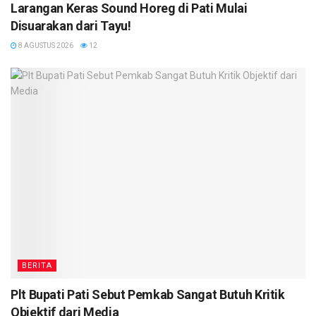
Larangan Keras Sound Horeg di Pati Mulai
Disuarakan dari Tayu!
8 AGUSTUS 2026
12
BERITA
Plt Bupati Pati Sebut Pemkab Sangat Butuh Kritik
Objektif dari Media