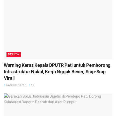
BERITA
Warning Keras Kepala DPUTR Pati untuk Pemborong
Infrastruktur Nakal, Kerja Nggak Bener, Siap-Siap
Viral!
6 AGUSTUS 2026
15