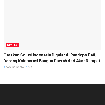
BERITA
Gerakan Solusi Indonesia Digelar di Pendopo Pati,
Dorong Kolaborasi Bangun Daerah dari Akar Rumput
6 AGUSTUS 2026
132