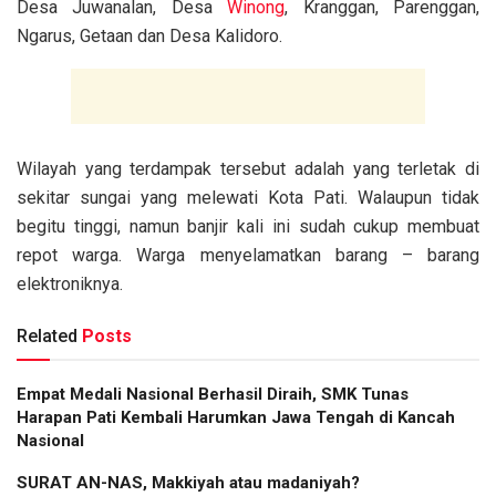
Desa Juwanalan, Desa
Winong
, Kranggan, Parenggan,
Ngarus, Getaan dan Desa Kalidoro.
Wilayah yang terdampak tersebut adalah yang terletak di
sekitar sungai yang melewati Kota Pati. Walaupun tidak
begitu tinggi, namun banjir kali ini sudah cukup membuat
repot warga. Warga menyelamatkan barang – barang
elektroniknya.
Related
Posts
Empat Medali Nasional Berhasil Diraih, SMK Tunas
Harapan Pati Kembali Harumkan Jawa Tengah di Kancah
Nasional
SURAT AN-NAS, Makkiyah atau madaniyah?