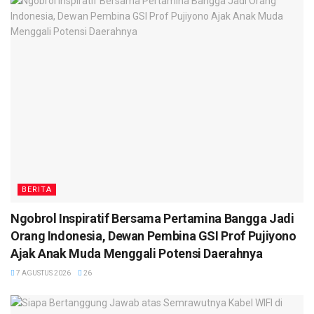
BERITA
Ngobrol Inspiratif Bersama Pertamina Bangga Jadi
Orang Indonesia, Dewan Pembina GSI Prof Pujiyono
Ajak Anak Muda Menggali Potensi Daerahnya
7 AGUSTUS 2026
26