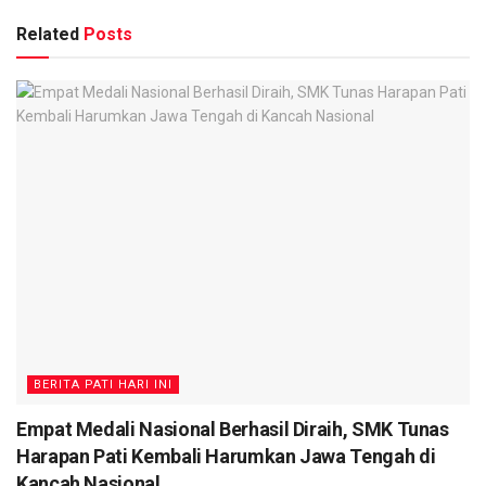
Related
Posts
BERITA PATI HARI INI
Empat Medali Nasional Berhasil Diraih, SMK Tunas
Harapan Pati Kembali Harumkan Jawa Tengah di
Kancah Nasional