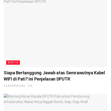
BERITA
Siapa Bertanggung Jawab atas Semrawutnya Kabel
WIFI di Pati? Ini Penjelasan DPUTR
6 AGUSTUS 2026
25