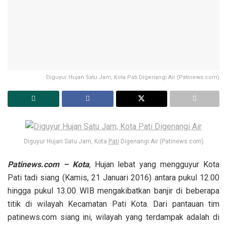
Diguyur Hujan Satu Jam, Kota Pati Digenangi Air (Patinews.com)
Diguyur Hujan Satu Jam, Kota
Pati
Digenangi Air (Patinews.com)
Patinews.com – Kota
, Hujan lebat yang mengguyur Kota
Pati tadi siang (Kamis, 21 Januari 2016) antara pukul 12.00
hingga pukul 13.00 WIB mengakibatkan banjir di beberapa
titik di wilayah Kecamatan Pati Kota. Dari pantauan tim
patinews.com siang ini, wilayah yang terdampak adalah di