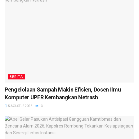
BERITA
Pengelolaan Sampah Makin Efisien, Dosen Ilmu
Komputer UPER Kembangkan Netrash
5 AGUSTUS 2026
13