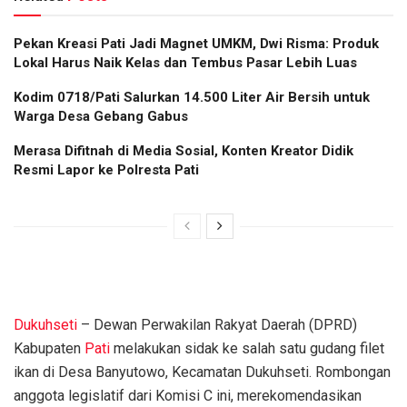
Pekan Kreasi Pati Jadi Magnet UMKM, Dwi Risma: Produk
Lokal Harus Naik Kelas dan Tembus Pasar Lebih Luas
Kodim 0718/Pati Salurkan 14.500 Liter Air Bersih untuk
Warga Desa Gebang Gabus
Merasa Difitnah di Media Sosial, Konten Kreator Didik
Resmi Lapor ke Polresta Pati
Dukuhseti
– Dewan Perwakilan Rakyat Daerah (DPRD)
Kabupaten
Pati
melakukan sidak ke salah satu gudang filet
ikan di Desa Banyutowo, Kecamatan Dukuhseti. Rombongan
anggota legislatif dari Komisi C ini, merekomendasikan