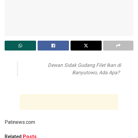
Dewan Sidak Gudang Filet Ikan di
Banyutowo, Ada Apa?
Patinews.com
Related
Posts