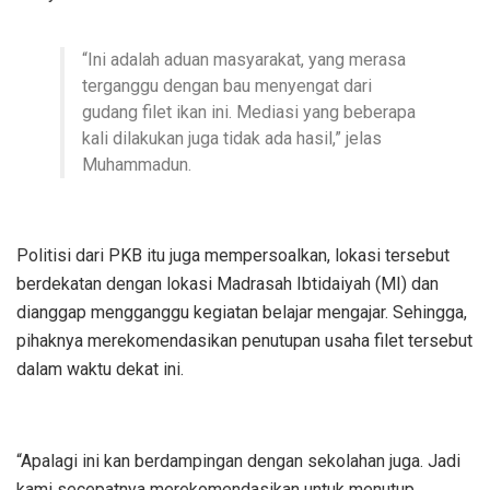
“Ini adalah aduan masyarakat, yang merasa
terganggu dengan bau menyengat dari
gudang filet ikan ini. Mediasi yang beberapa
kali dilakukan juga tidak ada hasil,” jelas
Muhammadun.
Politisi dari PKB itu juga mempersoalkan, lokasi tersebut
berdekatan dengan lokasi Madrasah Ibtidaiyah (MI) dan
dianggap mengganggu kegiatan belajar mengajar. Sehingga,
pihaknya merekomendasikan penutupan usaha filet tersebut
dalam waktu dekat ini.
“Apalagi ini kan berdampingan dengan sekolahan juga. Jadi
kami secepatnya merekomendasikan untuk menutup