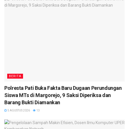
BERITA
Polresta Pati Buka Fakta Baru Dugaan Perundungan
Siswa MTs di Margorejo, 9 Saksi Diperiksa dan
Barang Bukti Diamankan
5 AGUSTUS 2026
13