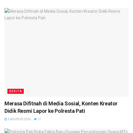
BERITA
Merasa Difitnah di Media Sosial, Konten Kreator
Didik Resmi Lapor ke Polresta Pati
5 AGUSTUS 2026
17