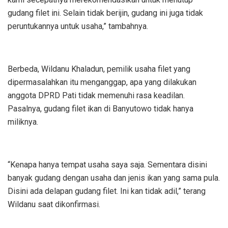
gudang filet ini. Selain tidak berijin, gudang ini juga tidak
peruntukannya untuk usaha,” tambahnya.
Berbeda, Wildanu Khaladun, pemilik usaha filet yang
dipermasalahkan itu menganggap, apa yang dilakukan
anggota DPRD Pati tidak memenuhi rasa keadilan.
Pasalnya, gudang filet ikan di Banyutowo tidak hanya
miliknya.
“Kenapa hanya tempat usaha saya saja. Sementara disini
banyak gudang dengan usaha dan jenis ikan yang sama pula.
Disini ada delapan gudang filet. Ini kan tidak adil,” terang
Wildanu saat dikonfirmasi.