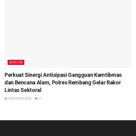
BERITA
Perkuat Sinergi Antisipasi Gangguan Kamtibmas
dan Bencana Alam, Polres Rembang Gelar Rakor
Lintas Sektoral
5 AGUSTUS 2026
17