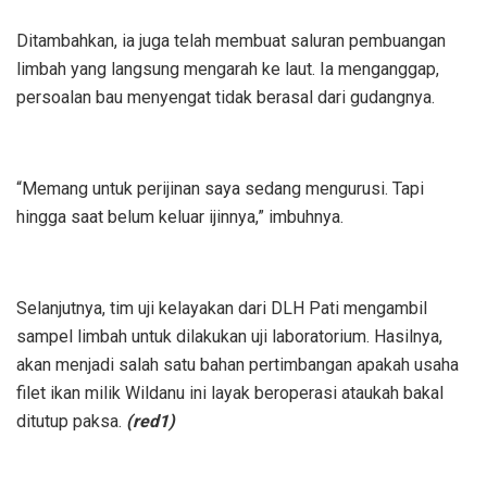
Ditambahkan, ia juga telah membuat saluran pembuangan
limbah yang langsung mengarah ke laut. Ia menganggap,
persoalan bau menyengat tidak berasal dari gudangnya.
“Memang untuk perijinan saya sedang mengurusi. Tapi
hingga saat belum keluar ijinnya,” imbuhnya.
Selanjutnya, tim uji kelayakan dari DLH Pati mengambil
sampel limbah untuk dilakukan uji laboratorium. Hasilnya,
akan menjadi salah satu bahan pertimbangan apakah usaha
filet ikan milik Wildanu ini layak beroperasi ataukah bakal
ditutup paksa.
(red1)