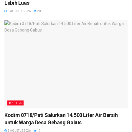
Lebih Luas
5 AGUSTUS 2026
20
BERITA
Kodim 0718/Pati Salurkan 14.500 Liter Air Bersih
untuk Warga Desa Gebang Gabus
5 AGUSTUS 2026
17