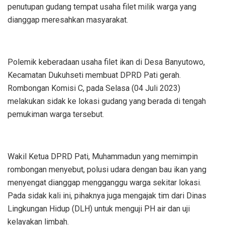
penutupan gudang tempat usaha filet milik warga yang
dianggap meresahkan masyarakat.
Polemik keberadaan usaha filet ikan di Desa Banyutowo,
Kecamatan Dukuhseti membuat DPRD Pati gerah.
Rombongan Komisi C, pada Selasa (04 Juli 2023)
melakukan sidak ke lokasi gudang yang berada di tengah
pemukiman warga tersebut.
Wakil Ketua DPRD Pati, Muhammadun yang memimpin
rombongan menyebut, polusi udara dengan bau ikan yang
menyengat dianggap mengganggu warga sekitar lokasi.
Pada sidak kali ini, pihaknya juga mengajak tim dari Dinas
Lingkungan Hidup (DLH) untuk menguji PH air dan uji
kelayakan limbah.