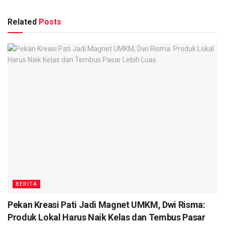
Related
Posts
BERITA
Pekan Kreasi Pati Jadi Magnet UMKM, Dwi Risma:
Produk Lokal Harus Naik Kelas dan Tembus Pasar