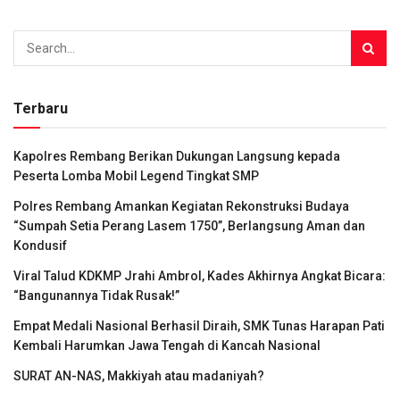
Terbaru
Kapolres Rembang Berikan Dukungan Langsung kepada
Peserta Lomba Mobil Legend Tingkat SMP
Polres Rembang Amankan Kegiatan Rekonstruksi Budaya
“Sumpah Setia Perang Lasem 1750”, Berlangsung Aman dan
Kondusif
Viral Talud KDKMP Jrahi Ambrol, Kades Akhirnya Angkat Bicara:
“Bangunannya Tidak Rusak!”
Empat Medali Nasional Berhasil Diraih, SMK Tunas Harapan Pati
Kembali Harumkan Jawa Tengah di Kancah Nasional
SURAT AN-NAS, Makkiyah atau madaniyah?