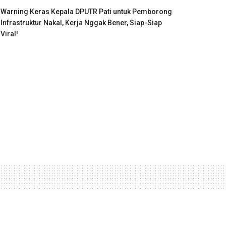
Warning Keras Kepala DPUTR Pati untuk Pemborong
Infrastruktur Nakal, Kerja Nggak Bener, Siap-Siap
Viral!