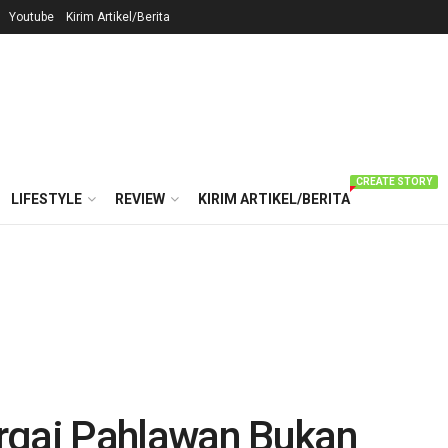
Youtube
Kirim Artikel/Berita
CREATE STORY
LIFESTYLE
REVIEW
KIRIM ARTIKEL/BERITA
rgai Pahlawan Bukan