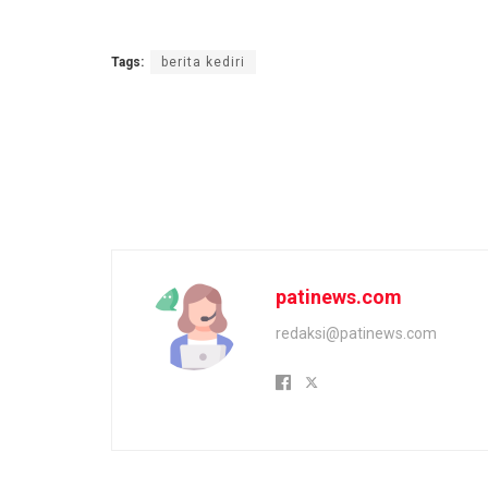
Tags:
berita kediri
patinews.com
redaksi@patinews.com