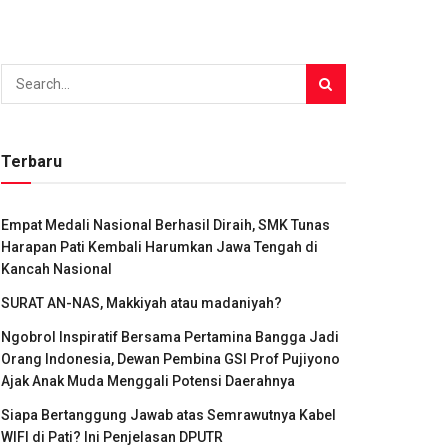
Terbaru
Empat Medali Nasional Berhasil Diraih, SMK Tunas
Harapan Pati Kembali Harumkan Jawa Tengah di
Kancah Nasional
SURAT AN-NAS, Makkiyah atau madaniyah?
Ngobrol Inspiratif Bersama Pertamina Bangga Jadi
Orang Indonesia, Dewan Pembina GSI Prof Pujiyono
Ajak Anak Muda Menggali Potensi Daerahnya
Siapa Bertanggung Jawab atas Semrawutnya Kabel
WIFI di Pati? Ini Penjelasan DPUTR