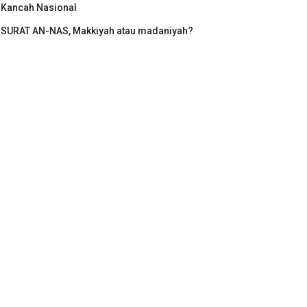
Kancah Nasional
SURAT AN-NAS, Makkiyah atau madaniyah?