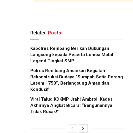
Related
Posts
Kapolres Rembang Berikan Dukungan
Langsung kepada Peserta Lomba Mobil
Legend Tingkat SMP
Polres Rembang Amankan Kegiatan
Rekonstruksi Budaya “Sumpah Setia Perang
Lasem 1750”, Berlangsung Aman dan
Kondusif
Viral Talud KDKMP Jrahi Ambrol, Kades
Akhirnya Angkat Bicara: “Bangunannya
Tidak Rusak!”