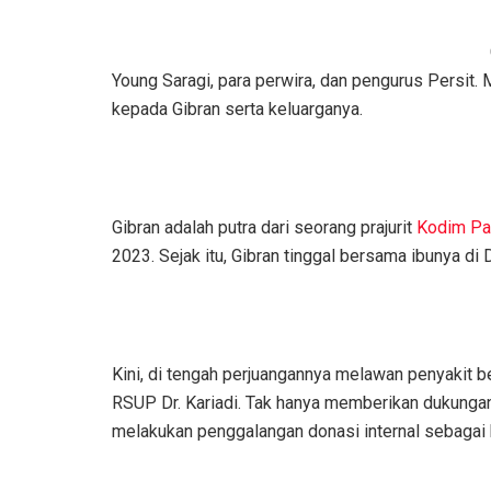
Young Saragi, para perwira, dan pengurus Persit
kepada Gibran serta keluarganya.
Gibran adalah putra dari seorang prajurit
Kodim Pa
2023. Sejak itu, Gibran tinggal bersama ibunya 
Kini, di tengah perjuangannya melawan penyakit be
RSUP Dr. Kariadi. Tak hanya memberikan dukungan 
melakukan penggalangan donasi internal sebagai 