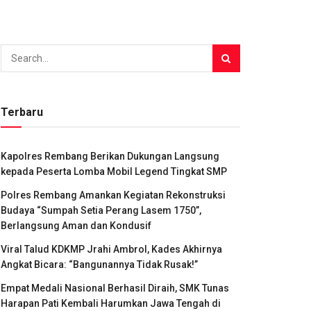
Terbaru
Kapolres Rembang Berikan Dukungan Langsung
kepada Peserta Lomba Mobil Legend Tingkat SMP
Polres Rembang Amankan Kegiatan Rekonstruksi
Budaya “Sumpah Setia Perang Lasem 1750”,
Berlangsung Aman dan Kondusif
Viral Talud KDKMP Jrahi Ambrol, Kades Akhirnya
Angkat Bicara: “Bangunannya Tidak Rusak!”
Empat Medali Nasional Berhasil Diraih, SMK Tunas
Harapan Pati Kembali Harumkan Jawa Tengah di