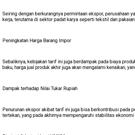
Seiring dengan berkurangnya permintaan ekspor, perusahaan y
kerja, terutama di sektor padat karya seperti tekstil dan pak
Peningkatan Harga Barang Impor
Sebaliknya, kebijakan tarif ini juga berdampak pada biaya pr
baku, harga jual produk akhir juga akan mengalami kenaikan, ya
Dampak terhadap Nilai Tukar Rupiah
Penurunan ekspor akibat tarif ini juga bisa berkontribusi pada 
tertekan, yang pada akhirnya mempengaruhi stabilitas ekonomi 