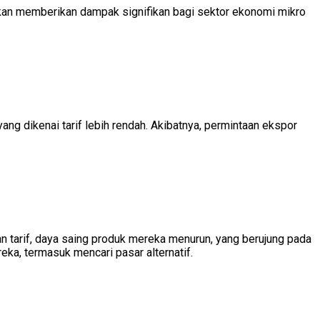
 akan memberikan dampak signifikan bagi sektor ekonomi mikro
ang dikenai tarif lebih rendah. Akibatnya, permintaan ekspor
 tarif, daya saing produk mereka menurun, yang berujung pada
a, termasuk mencari pasar alternatif.