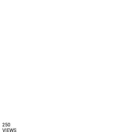
250
VIEWS