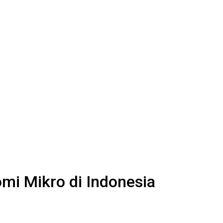
mi Mikro di Indonesia