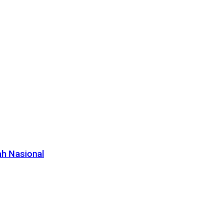
ah Nasional