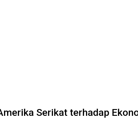
Amerika Serikat terhadap Ekono