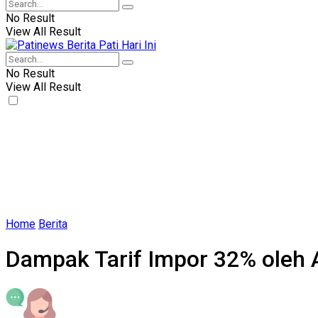
No Result
View All Result
No Result
View All Result
Home
Berita
Dampak Tarif Impor 32% oleh 