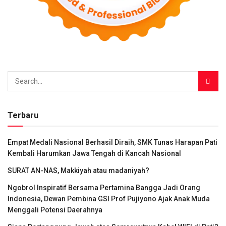
Terbaru
Empat Medali Nasional Berhasil Diraih, SMK Tunas Harapan Pati
Kembali Harumkan Jawa Tengah di Kancah Nasional
SURAT AN-NAS, Makkiyah atau madaniyah?
Ngobrol Inspiratif Bersama Pertamina Bangga Jadi Orang
Indonesia, Dewan Pembina GSI Prof Pujiyono Ajak Anak Muda
Menggali Potensi Daerahnya