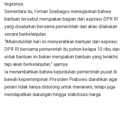
tegasnya.
Sementara itu, Firman Soebagyo menegaskan bahwa
bantuan tersebut merupakan bagian dari aspirasi DPR RI
yang disalurkan bersama pemerintah dan akan dilakukan
secara berkelanjutan.
“Alhamdulillah hari ini menyerahkan bantuan dari aspirasi
DPR RI bersama pemerintah itu pohon kelapa 10 ribu dan
untuk bantuan ini bukan merupakan bantuan yang terakhir,
tapi akan berkelanjutan,” ujarnya.
Ia menambahkan bahwa kepedulian pemerintah pusat di
bawah kepemimpinan Presiden Prabowo diarahkan agar
petani tidak hanya didorong untuk menanam, tetapi juga
mendapatkan dukungan hingga stabilisasi harga.