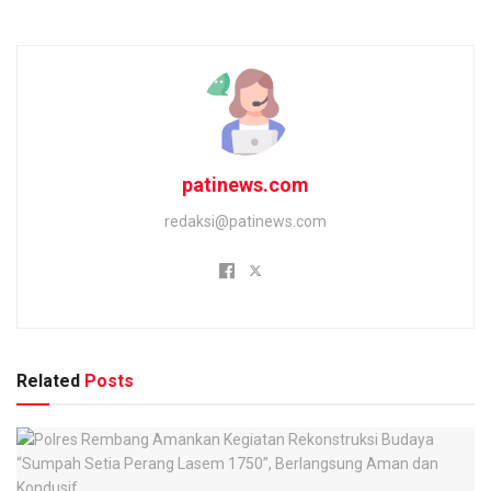
patinews.com
redaksi@patinews.com
Related
Posts