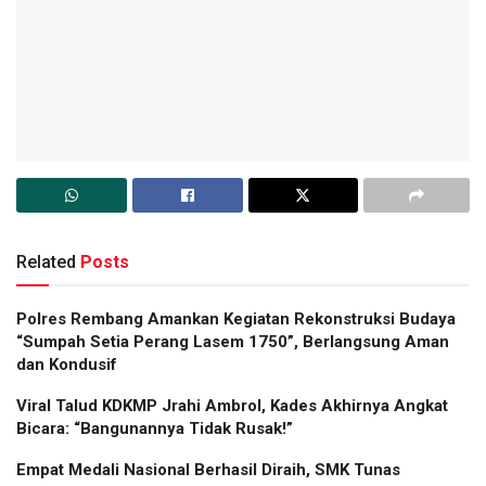
Related
Posts
Polres Rembang Amankan Kegiatan Rekonstruksi Budaya
“Sumpah Setia Perang Lasem 1750”, Berlangsung Aman
dan Kondusif
Viral Talud KDKMP Jrahi Ambrol, Kades Akhirnya Angkat
Bicara: “Bangunannya Tidak Rusak!”
Empat Medali Nasional Berhasil Diraih, SMK Tunas