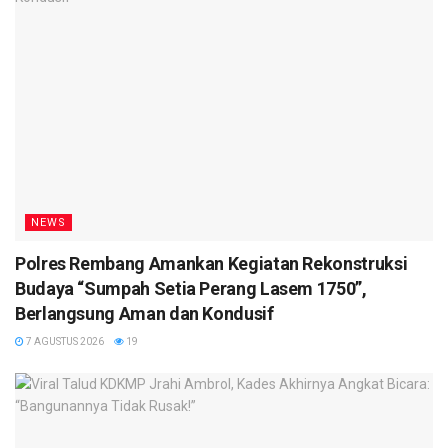
NEWS
Polres Rembang Amankan Kegiatan Rekonstruksi
Budaya “Sumpah Setia Perang Lasem 1750”,
Berlangsung Aman dan Kondusif
7 AGUSTUS 2026
19