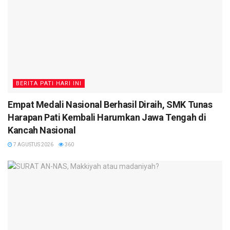
BERITA PATI HARI INI
Empat Medali Nasional Berhasil Diraih, SMK Tunas
Harapan Pati Kembali Harumkan Jawa Tengah di
Kancah Nasional
7 AGUSTUS 2026
360