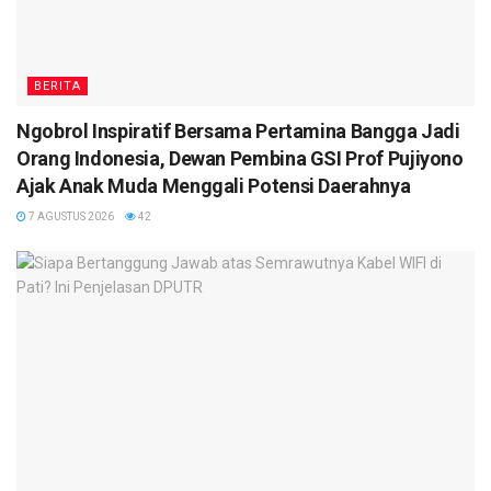
BERITA
Ngobrol Inspiratif Bersama Pertamina Bangga Jadi
Orang Indonesia, Dewan Pembina GSI Prof Pujiyono
Ajak Anak Muda Menggali Potensi Daerahnya
7 AGUSTUS 2026
42