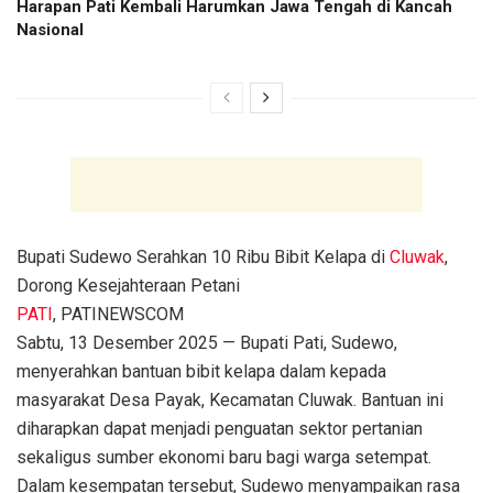
Harapan Pati Kembali Harumkan Jawa Tengah di Kancah
Nasional
Bupati Sudewo Serahkan 10 Ribu Bibit Kelapa di
Cluwak
,
Dorong Kesejahteraan Petani
PATI
, PATINEWSCOM
Sabtu, 13 Desember 2025 — Bupati Pati, Sudewo,
menyerahkan bantuan bibit kelapa dalam kepada
masyarakat Desa Payak, Kecamatan Cluwak. Bantuan ini
diharapkan dapat menjadi penguatan sektor pertanian
sekaligus sumber ekonomi baru bagi warga setempat.
Dalam kesempatan tersebut, Sudewo menyampaikan rasa