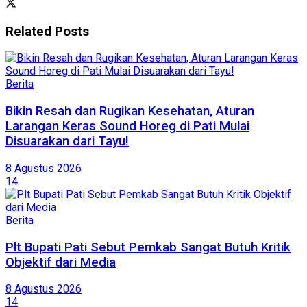
Related
Posts
Berita
Bikin Resah dan Rugikan Kesehatan, Aturan
Larangan Keras Sound Horeg di Pati Mulai
Disuarakan dari Tayu!
8 Agustus 2026
14
Berita
Plt Bupati Pati Sebut Pemkab Sangat Butuh Kritik
Objektif dari Media
8 Agustus 2026
14