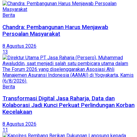
Berita
Chandra: Pembangunan Harus Menjawab
Persoalan Masyarakat
8 Agustus 2026
13
Berita
Transformasi Digital Jasa Raharja, Data dan
Kolaborasi Jadi Kunci Perkuat Perlindungan Korban
Kecelakaan
8 Agustus 2026
11