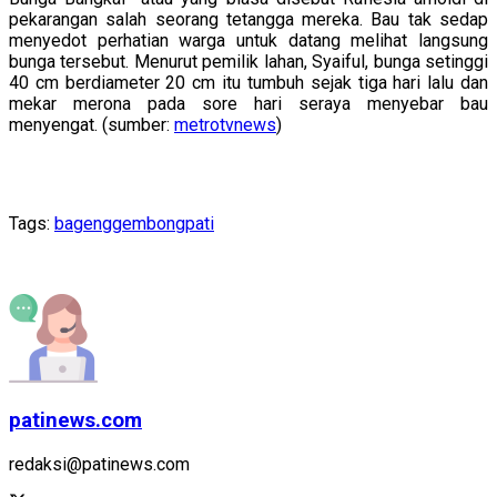
pekarangan salah seorang tetangga mereka. Bau tak sedap
menyedot perhatian warga untuk datang melihat langsung
bunga tersebut. Menurut pemilik lahan, Syaiful, bunga setinggi
40 cm berdiameter 20 cm itu tumbuh sejak tiga hari lalu dan
mekar merona pada sore hari seraya menyebar bau
menyengat. (sumber:
metrotvnews
)
Tags:
bageng
gembong
pati
patinews.com
redaksi@patinews.com