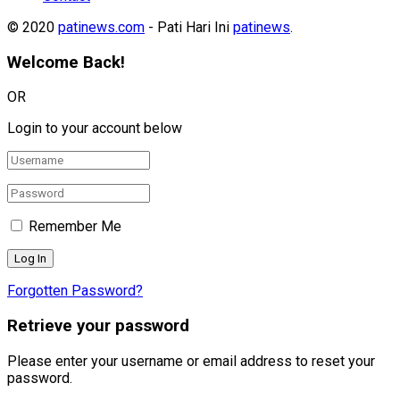
© 2020
patinews.com
- Pati Hari Ini
patinews
.
Welcome Back!
OR
Login to your account below
Remember Me
Forgotten Password?
Retrieve your password
Please enter your username or email address to reset your
password.