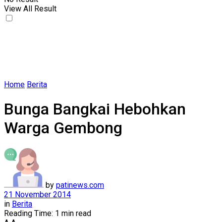
View All Result
Home
Berita
Bunga Bangkai Hebohkan
Warga Gembong
by
patinews.com
21 November 2014
in
Berita
Reading Time: 1 min read