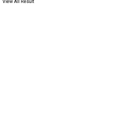
View All Result