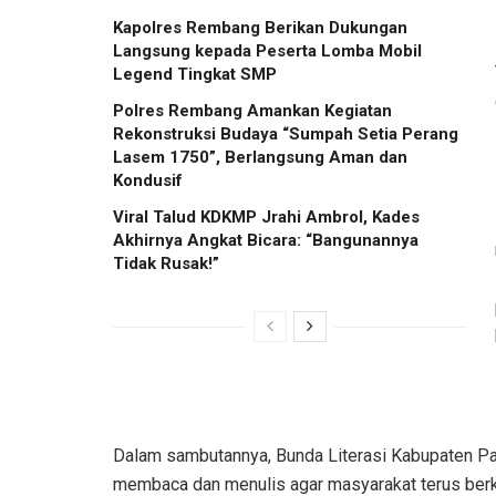
Kapolres Rembang Berikan Dukungan
Langsung kepada Peserta Lomba Mobil
Legend Tingkat SMP
Polres Rembang Amankan Kegiatan
Rekonstruksi Budaya “Sumpah Setia Perang
Lasem 1750”, Berlangsung Aman dan
Kondusif
Viral Talud KDKMP Jrahi Ambrol, Kades
Akhirnya Angkat Bicara: “Bangunannya
Tidak Rusak!”
Dalam sambutannya, Bunda Literasi Kabupaten 
membaca dan menulis agar masyarakat terus be