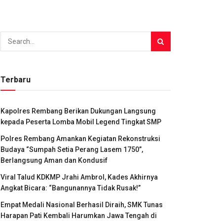
Terbaru
Kapolres Rembang Berikan Dukungan Langsung
kepada Peserta Lomba Mobil Legend Tingkat SMP
Polres Rembang Amankan Kegiatan Rekonstruksi
Budaya “Sumpah Setia Perang Lasem 1750”,
Berlangsung Aman dan Kondusif
Viral Talud KDKMP Jrahi Ambrol, Kades Akhirnya
Angkat Bicara: “Bangunannya Tidak Rusak!”
Empat Medali Nasional Berhasil Diraih, SMK Tunas
Harapan Pati Kembali Harumkan Jawa Tengah di