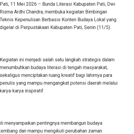
Pati, 11 Mei 2026 – Bunda Literasi Kabupaten Pati, Dwi
Risma Ardhi Chandra, membuka kegiatan Bimbingan
Teknis Kepenulisan Berbasis Konten Budaya Lokal yang
digelar di Perpustakaan Kabupaten Pati, Senin (11/5).
Kegiatan ini menjadi salah satu langkah strategis dalam
menumbuhkan budaya literasi di tengah masyarakat,
sekaligus menciptakan ruang kreatif bagi lahirnya para
penulis yang mampu mengangkat potensi daerah melalui
karya-karya inspiratif.
Pati menyampaikan pentingnya membangun budaya
rkembang dan mampu mengikuti perubahan zaman.