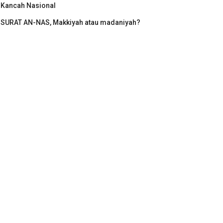
Kancah Nasional
SURAT AN-NAS, Makkiyah atau madaniyah?