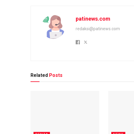
patinews.com
redaksi@patinews.com
Related
Posts