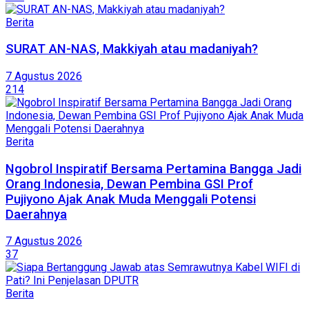
Berita
SURAT AN-NAS, Makkiyah atau madaniyah?
7 Agustus 2026
214
Berita
Ngobrol Inspiratif Bersama Pertamina Bangga Jadi
Orang Indonesia, Dewan Pembina GSI Prof
Pujiyono Ajak Anak Muda Menggali Potensi
Daerahnya
7 Agustus 2026
37
Berita