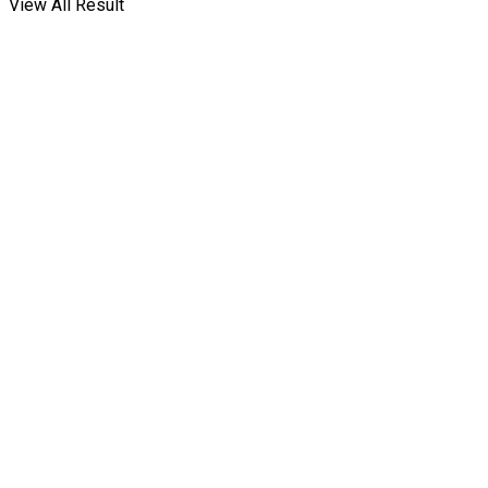
View All Result