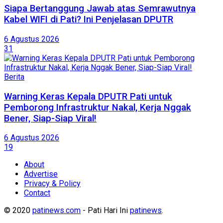
Siapa Bertanggung Jawab atas Semrawutnya
Kabel WIFI di Pati? Ini Penjelasan DPUTR
6 Agustus 2026
31
Berita
Warning Keras Kepala DPUTR Pati untuk
Pemborong Infrastruktur Nakal, Kerja Nggak
Bener, Siap-Siap Viral!
6 Agustus 2026
19
About
Advertise
Privacy & Policy
Contact
© 2020
patinews.com
- Pati Hari Ini
patinews
.