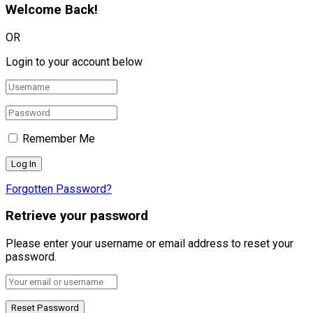
Welcome Back!
OR
Login to your account below
Remember Me
Forgotten Password?
Retrieve your password
Please enter your username or email address to reset your
password.