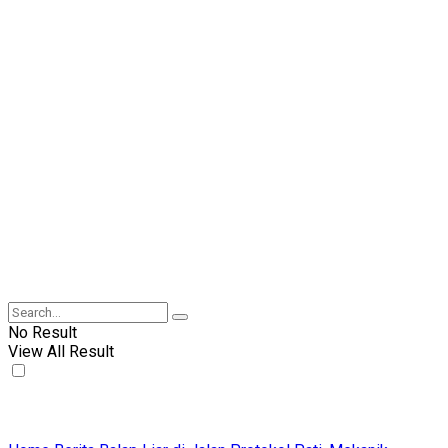
No Result
View All Result