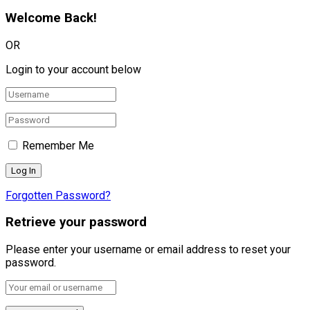
Welcome Back!
OR
Login to your account below
Remember Me
Forgotten Password?
Retrieve your password
Please enter your username or email address to reset your
password.