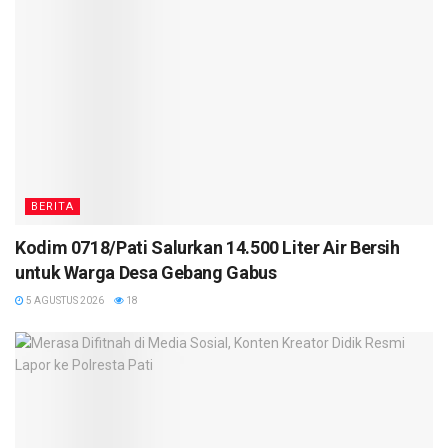
BERITA
Kodim 0718/Pati Salurkan 14.500 Liter Air Bersih
untuk Warga Desa Gebang Gabus
5 AGUSTUS 2026
18