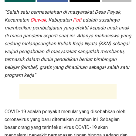
“Salah satu permasalahan di masyarakat Desa Payak,
Kecamatan
Cluwak
, Kabupaten
Pati
adalah susahnya
memberikan pembelajaran yang efektif kepada anak-anak
di masa pandemi seperti saat ini. Adanya mahasiswa yang
sedang melangsungkan Kuliah Kerja Nyata (KKN) sebagai
wujud pengabdian di masyarakat sangatlah membantu,
termasuk dalam dunia pendidikan berkat bimbingan
belajar (bimbel) gratis yang dihadirkan sebagai salah satu
program kerja”
COVID-19 adalah penyakit menular yang disebabkan oleh
coronavirus yang baru ditemukan setahun ini. Sebagian
besar orang yang terinfeksi virus COVID-19 akan
mengalami penyakit pernapasan ringan hingga sedang dan