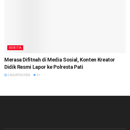
BERITA
Merasa Difitnah di Media Sosial, Konten Kreator
Didik Resmi Lapor ke Polresta Pati
5 AGUSTUS 2026
21