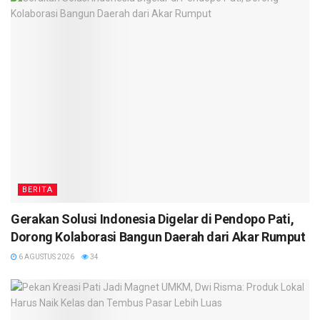
BERITA
Gerakan Solusi Indonesia Digelar di Pendopo Pati,
Dorong Kolaborasi Bangun Daerah dari Akar Rumput
6 AGUSTUS 2026
34