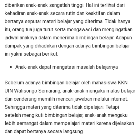
diberikan anak-anak sangatlah tinggi. Hal ini terlihat dari
kehadiran anak-anak secara rutin dan keaktifan dalam
bertanya seputar materi belajar yang diterima. Tidak hanya
itu, orang tua juga turut serta mengawasi dan mengingatkan
jadwal anaknya dalam menerima bimbingan belajar. Adapun
dampak yang dihadirkan dengan adanya bimbingan belajar
ini yakni sebagai berikut:
Anak-anak dapat mengatasi masalah belajarnya
Sebelum adanya bimbingan belajar oleh mahasiswa KKN
UIN Walisongo Semarang, anak-anak mengaku malas belajar
dan cenderung memilih mencari jawaban melalui internet.
Sehingga materi yang diterima tidak dipelajari. Tetapi
setelah mengikuti bimbingan belajar, anak-anak mengaku
lebih semangat dalam mempelajari materi karena dijelaskan
dan dapat bertanya secara langsung.