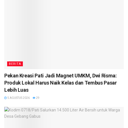
BERITA
Pekan Kreasi Pati Jadi Magnet UMKM, Dwi Risma:
Produk Lokal Harus Naik Kelas dan Tembus Pasar
Lebih Luas
5 AGUSTUS 2026
29