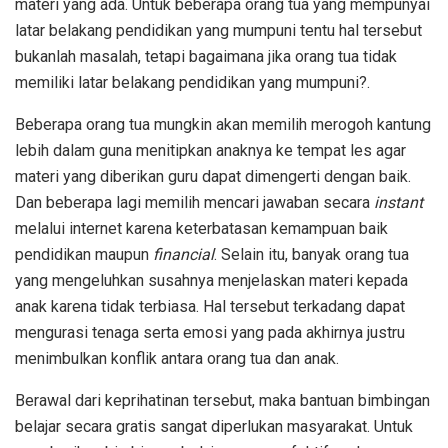
materi yang ada. Untuk beberapa orang tua yang mempunyai
latar belakang pendidikan yang mumpuni tentu hal tersebut
bukanlah masalah, tetapi bagaimana jika orang tua tidak
memiliki latar belakang pendidikan yang mumpuni?.
Beberapa orang tua mungkin akan memilih merogoh kantung
lebih dalam guna menitipkan anaknya ke tempat les agar
materi yang diberikan guru dapat dimengerti dengan baik.
Dan beberapa lagi memilih mencari jawaban secara
instant
melalui internet karena keterbatasan kemampuan baik
pendidikan maupun
financial
. Selain itu, banyak orang tua
yang mengeluhkan susahnya menjelaskan materi kepada
anak karena tidak terbiasa. Hal tersebut terkadang dapat
mengurasi tenaga serta emosi yang pada akhirnya justru
menimbulkan konflik antara orang tua dan anak.
Berawal dari keprihatinan tersebut, maka bantuan bimbingan
belajar secara gratis sangat diperlukan masyarakat. Untuk