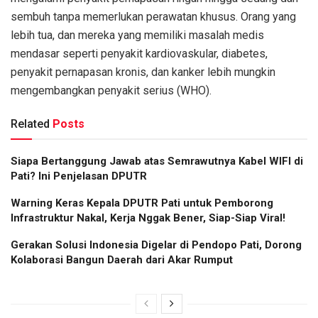
sembuh tanpa memerlukan perawatan khusus. Orang yang
lebih tua, dan mereka yang memiliki masalah medis
mendasar seperti penyakit kardiovaskular, diabetes,
penyakit pernapasan kronis, dan kanker lebih mungkin
mengembangkan penyakit serius (WHO).
Related
Posts
Siapa Bertanggung Jawab atas Semrawutnya Kabel WIFI di
Pati? Ini Penjelasan DPUTR
Warning Keras Kepala DPUTR Pati untuk Pemborong
Infrastruktur Nakal, Kerja Nggak Bener, Siap-Siap Viral!
Gerakan Solusi Indonesia Digelar di Pendopo Pati, Dorong
Kolaborasi Bangun Daerah dari Akar Rumput