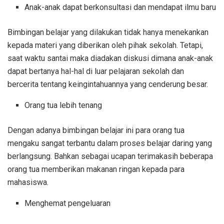
Anak-anak dapat berkonsultasi dan mendapat ilmu baru
Bimbingan belajar yang dilakukan tidak hanya menekankan
kepada materi yang diberikan oleh pihak sekolah. Tetapi,
saat waktu santai maka diadakan diskusi dimana anak-anak
dapat bertanya hal-hal di luar pelajaran sekolah dan
bercerita tentang keingintahuannya yang cenderung besar.
Orang tua lebih tenang
Dengan adanya bimbingan belajar ini para orang tua
mengaku sangat terbantu dalam proses belajar daring yang
berlangsung. Bahkan sebagai ucapan terimakasih beberapa
orang tua memberikan makanan ringan kepada para
mahasiswa.
Menghemat pengeluaran