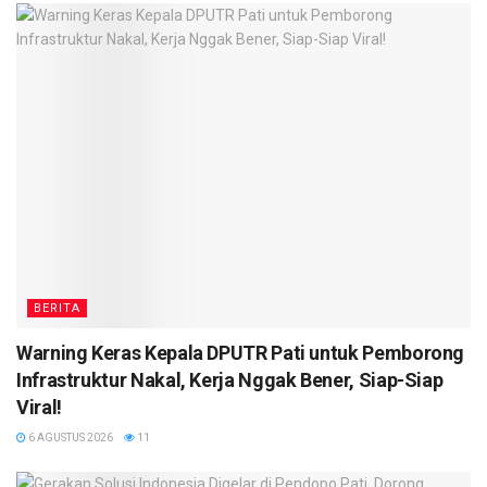
BERITA
Warning Keras Kepala DPUTR Pati untuk Pemborong
Infrastruktur Nakal, Kerja Nggak Bener, Siap-Siap
Viral!
6 AGUSTUS 2026
11