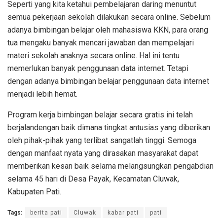
Seperti yang kita ketahui pembelajaran daring menuntut
semua pekerjaan sekolah dilakukan secara online. Sebelum
adanya bimbingan belajar oleh mahasiswa KKN, para orang
tua mengaku banyak mencari jawaban dan mempelajari
materi sekolah anaknya secara online. Hal ini tentu
memerlukan banyak penggunaan data internet. Tetapi
dengan adanya bimbingan belajar penggunaan data internet
menjadi lebih hemat.
Program kerja bimbingan belajar secara gratis ini telah
berjalandengan baik dimana tingkat antusias yang diberikan
oleh pihak-pihak yang terlibat sangatlah tinggi. Semoga
dengan manfaat nyata yang dirasakan masyarakat dapat
memberikan kesan baik selama melangsungkan pengabdian
selama 45 hari di Desa Payak, Kecamatan Cluwak,
Kabupaten Pati.
Tags:
berita pati
Cluwak
kabar pati
pati