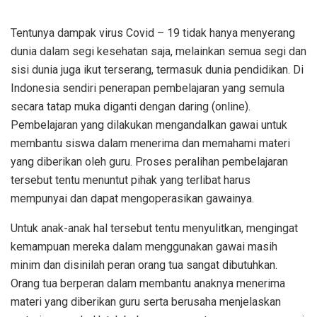
Tentunya dampak virus Covid – 19 tidak hanya menyerang
dunia dalam segi kesehatan saja, melainkan semua segi dan
sisi dunia juga ikut terserang, termasuk dunia pendidikan. Di
Indonesia sendiri penerapan pembelajaran yang semula
secara tatap muka diganti dengan daring (online).
Pembelajaran yang dilakukan mengandalkan gawai untuk
membantu siswa dalam menerima dan memahami materi
yang diberikan oleh guru. Proses peralihan pembelajaran
tersebut tentu menuntut pihak yang terlibat harus
mempunyai dan dapat mengoperasikan gawainya.
Untuk anak-anak hal tersebut tentu menyulitkan, mengingat
kemampuan mereka dalam menggunakan gawai masih
minim dan disinilah peran orang tua sangat dibutuhkan.
Orang tua berperan dalam membantu anaknya menerima
materi yang diberikan guru serta berusaha menjelaskan