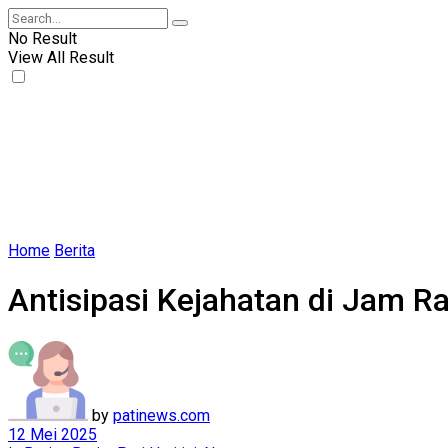
No Result
View All Result
Home
Berita
Antisipasi Kejahatan di Jam R
by
patinews.com
12 Mei 2025