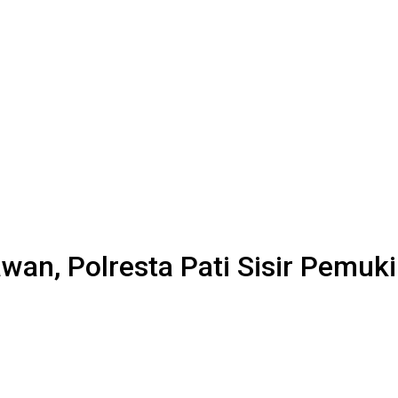
awan, Polresta Pati Sisir Pemu