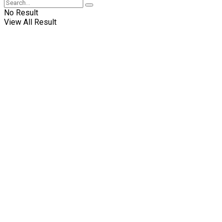
No Result
View All Result