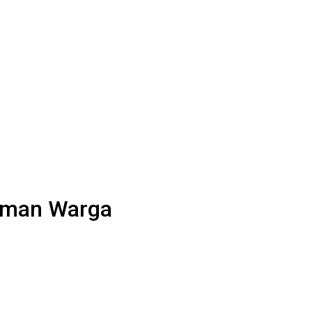
kiman Warga