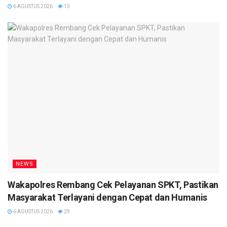
6 AGUSTUS 2026
13
NEWS
Wakapolres Rembang Cek Pelayanan SPKT, Pastikan
Masyarakat Terlayani dengan Cepat dan Humanis
6 AGUSTUS 2026
29