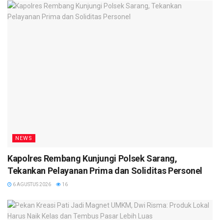
NEWS
Kapolres Rembang Kunjungi Polsek Sarang,
Tekankan Pelayanan Prima dan Soliditas Personel
6 AGUSTUS 2026
16