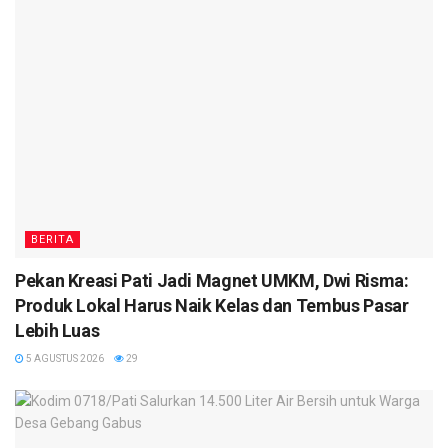
BERITA
Pekan Kreasi Pati Jadi Magnet UMKM, Dwi Risma:
Produk Lokal Harus Naik Kelas dan Tembus Pasar
Lebih Luas
5 AGUSTUS 2026
29