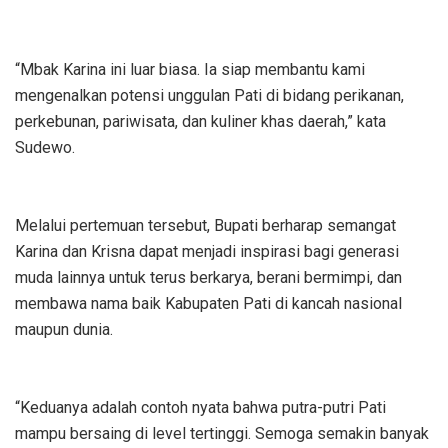
“Mbak Karina ini luar biasa. Ia siap membantu kami
mengenalkan potensi unggulan Pati di bidang perikanan,
perkebunan, pariwisata, dan kuliner khas daerah,” kata
Sudewo.
Melalui pertemuan tersebut, Bupati berharap semangat
Karina dan Krisna dapat menjadi inspirasi bagi generasi
muda lainnya untuk terus berkarya, berani bermimpi, dan
membawa nama baik Kabupaten Pati di kancah nasional
maupun dunia.
“Keduanya adalah contoh nyata bahwa putra-putri Pati
mampu bersaing di level tertinggi. Semoga semakin banyak