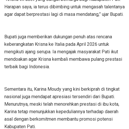
Harapan saya, ia terus dibimbing untuk mengasah talentanya
agar dapat berprestasi lagi di masa mendatang,” ujar Bupati.
Bupati juga memberikan dukungan penuh atas rencana
keberangkatan Krisna ke Italia pada April 2026 untuk
mengikuti ajang serupa. Ia mengajak masyarakat Pati ikut
mendoakan agar Krisna kembali membawa pulang prestasi
terbaik bagi Indonesia.
Sementara itu, Karina Moudy yang kini berkiprah di tingkat
nasional juga mendapat apresiasi tersendiri dari Bupati.
Menurutnya, meski telah menorehkan prestasi di ibu kota,
Karina tetap menunjukkan kepeduliannya terhadap daerah
asal dengan berkomitmen membantu promosi potensi
Kabupaten Pati.