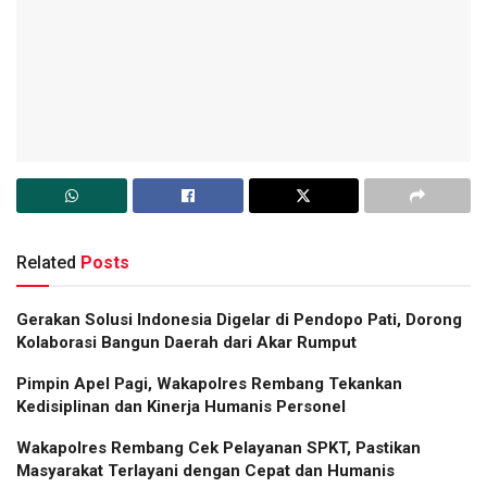
Related
Posts
Gerakan Solusi Indonesia Digelar di Pendopo Pati, Dorong
Kolaborasi Bangun Daerah dari Akar Rumput
Pimpin Apel Pagi, Wakapolres Rembang Tekankan
Kedisiplinan dan Kinerja Humanis Personel
Wakapolres Rembang Cek Pelayanan SPKT, Pastikan
Masyarakat Terlayani dengan Cepat dan Humanis