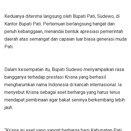
Keduanya diterima langsung oleh Bupati Pati, Sudewo, di
Kantor Bupati Pati. Pertemuan berlangsung hangat dan
penuh kebanggaan, menandai bentuk apresiasi pemerintah
daerah atas semangat dan capaian luar biasa generasi muda
Pati.
Dalam kesempatan itu, Bupati Sudewo menyampaikan rasa
bangganya terhadap prestasi Krisna yang berhasil
mengharumkan nama Indonesia di kancah internasional. Ia
menyebut Krisna sebagai aset berharga yang harus terus
mendapat pembinaan agar bakat seninya berkembang lebih
jauh.
“Krisna ini aset yang sangat berharga bagi Kabupaten Pati.