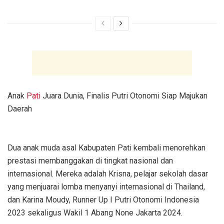
Anak
Pati
Juara Dunia, Finalis Putri Otonomi Siap Majukan
Daerah
Dua anak muda asal Kabupaten Pati kembali menorehkan
prestasi membanggakan di tingkat nasional dan
internasional. Mereka adalah Krisna, pelajar sekolah dasar
yang menjuarai lomba menyanyi internasional di Thailand,
dan Karina Moudy, Runner Up I Putri Otonomi Indonesia
2023 sekaligus Wakil 1 Abang None Jakarta 2024.