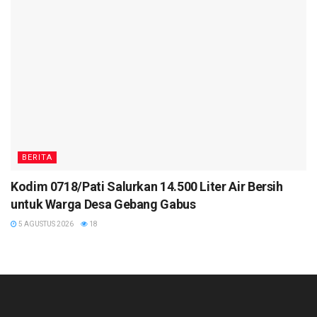
BERITA
Kodim 0718/Pati Salurkan 14.500 Liter Air Bersih
untuk Warga Desa Gebang Gabus
5 AGUSTUS 2026
18