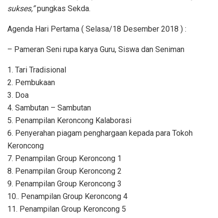
sukses,”
pungkas Sekda.
Agenda Hari Pertama ( Selasa/18 Desember 2018 ) :
– Pameran Seni rupa karya Guru, Siswa dan Seniman
1. Tari Tradisional
2. Pembukaan
3. Doa
4. Sambutan – Sambutan
5. Penampilan Keroncong Kalaborasi
6. Penyerahan piagam penghargaan kepada para Tokoh
Keroncong
7. Penampilan Group Keroncong 1
8. Penampilan Group Keroncong 2
9. Penampilan Group Keroncong 3
10.. Penampilan Group Keroncong 4
11. Penampilan Group Keroncong 5