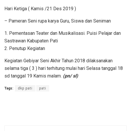
Hari Ketiga ( Kamis /21 Des 2019 )
– Pameran Seni rupa karya Guru, Siswa dan Seniman
1. Pementasan Teater dan Musikalisasi. Puisi Pelajar dan
Sastrawan Kabupaten Pati
2. Penutup Kegiatan
Kegiatan Gebiyar Seni Akhir Tahun 2018 dilaksanakan
selama tiga ( 3 ) hari terhitung mulai hari Selasa tanggal 18
sd tanggal 19 Kamis malam.
(pn/ sl)
Tags:
dkp pati
pati