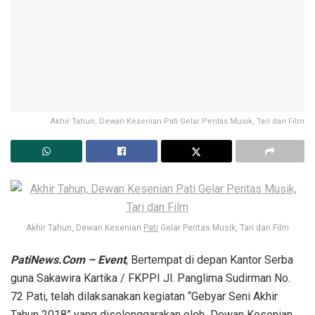
Akhir Tahun, Dewan Kesenian Pati Gelar Pentas Musik, Tari dan Film
Akhir Tahun, Dewan Kesenian
Pati
Gelar Pentas Musik, Tari dan Film
PatiNews.Com – Event
, Bertempat di depan Kantor Serba
guna Sakawira Kartika / FKPPI Jl. Panglima Sudirman No.
72 Pati, telah dilaksanakan kegiatan “Gebyar Seni Akhir
Tahun 2018” yang diselenggarakan oleh Dewan Kesenian