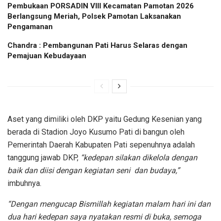
Pembukaan PORSADIN VIII Kecamatan Pamotan 2026
Berlangsung Meriah, Polsek Pamotan Laksanakan
Pengamanan
Chandra : Pembangunan Pati Harus Selaras dengan
Pemajuan Kebudayaan
Aset yang dimiliki oleh DKP yaitu Gedung Kesenian yang
berada di Stadion Joyo Kusumo Pati di bangun oleh
Pemerintah Daerah Kabupaten Pati sepenuhnya adalah
tanggung jawab DKP,
“kedepan silakan dikelola dengan
baik dan diisi dengan kegiatan seni dan budaya,”
imbuhnya.
“Dengan mengucap Bismillah kegiatan malam hari ini dan
dua hari kedepan saya nyatakan resmi di buka, semoga