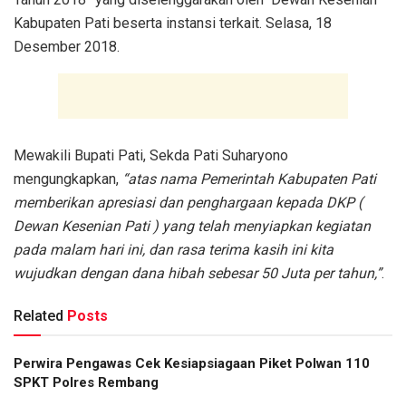
Kabupaten Pati beserta instansi terkait. Selasa, 18
Desember 2018.
Mewakili Bupati Pati, Sekda Pati Suharyono
mengungkapkan,
“atas nama Pemerintah Kabupaten Pati
memberikan apresiasi dan penghargaan kepada DKP (
Dewan Kesenian Pati ) yang telah menyiapkan kegiatan
pada malam hari ini, dan rasa terima kasih ini kita
wujudkan dengan dana hibah sebesar 50 Juta per tahun,”
.
Related
Posts
Perwira Pengawas Cek Kesiapsiagaan Piket Polwan 110
SPKT Polres Rembang