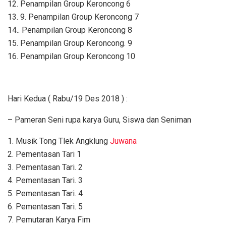
12. Penampilan Group Keroncong 6
13. 9. Penampilan Group Keroncong 7
14.. Penampilan Group Keroncong 8
15. Penampilan Group Keroncong. 9
16. Penampilan Group Keroncong 10
Hari Kedua ( Rabu/19 Des 2018 ) :
– Pameran Seni rupa karya Guru, Siswa dan Seniman
1. Musik Tong Tlek Angklung
Juwana
2. Pementasan Tari 1
3. Pementasan Tari. 2
4. Pementasan Tari. 3
5. Pementasan Tari. 4
6. Pementasan Tari. 5
7. Pemutaran Karya Fim