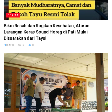
BERITA
Bikin Resah dan Rugikan Kesehatan, Aturan
Larangan Keras Sound Horeg di Pati Mulai
Disuarakan dari Tayu!
8 AGUSTUS 2026
14