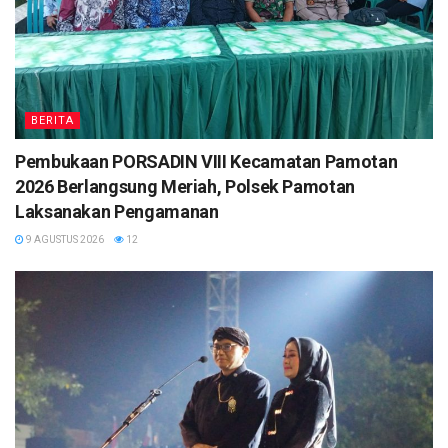
BERITA
Pembukaan PORSADIN VIII Kecamatan Pamotan
2026 Berlangsung Meriah, Polsek Pamotan
Laksanakan Pengamanan
9 AGUSTUS 2026
12