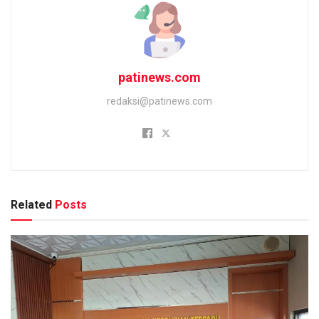
patinews.com
redaksi@patinews.com
Related
Posts