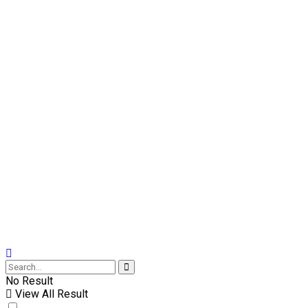
No Result
View All Result