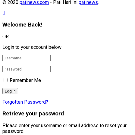
© 2020
patinews.com
- Pati Hari Ini
patinews
.
Welcome Back!
OR
Login to your account below
Remember Me
Forgotten Password?
Retrieve your password
Please enter your username or email address to reset your
password.