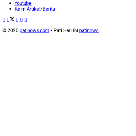
Youtube
Kirim Artikel/Berita
© 2020
patinews.com
- Pati Hari Ini
patinews
.