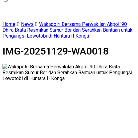
Home
News
Wakapolri Bersama Perwakilan Akpol ’90
Dhira Brata Resmikan Sumur Bor dan Serahkan Bantuan untuk
Pengungsi Lewotobi di Huntara II Konga
IMG-20251129-WA0018