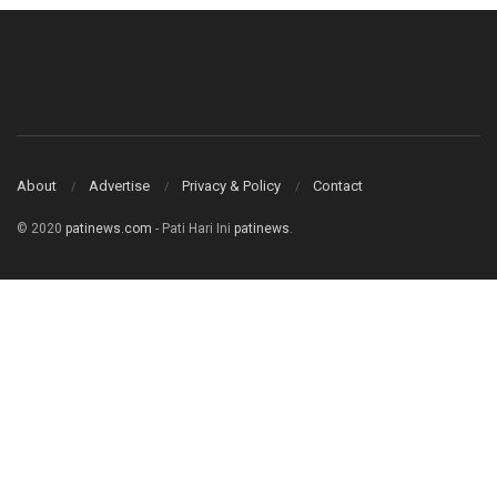
About
Advertise
Privacy & Policy
Contact
© 2020
patinews.com
- Pati Hari Ini
patinews
.