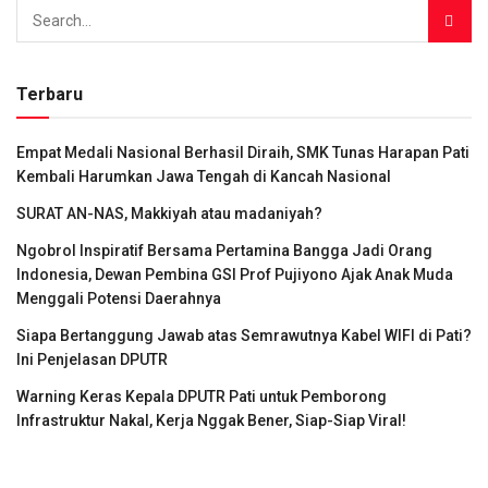
Terbaru
Empat Medali Nasional Berhasil Diraih, SMK Tunas Harapan Pati
Kembali Harumkan Jawa Tengah di Kancah Nasional
SURAT AN-NAS, Makkiyah atau madaniyah?
Ngobrol Inspiratif Bersama Pertamina Bangga Jadi Orang
Indonesia, Dewan Pembina GSI Prof Pujiyono Ajak Anak Muda
Menggali Potensi Daerahnya
Siapa Bertanggung Jawab atas Semrawutnya Kabel WIFI di Pati?
Ini Penjelasan DPUTR
Warning Keras Kepala DPUTR Pati untuk Pemborong
Infrastruktur Nakal, Kerja Nggak Bener, Siap-Siap Viral!