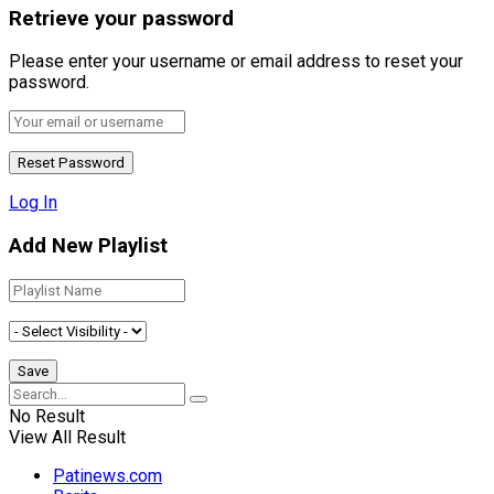
Retrieve your password
Please enter your username or email address to reset your
password.
Log In
Add New Playlist
No Result
View All Result
Patinews.com