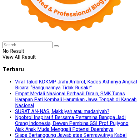
No Result
View All Result
Terbaru
Viral Talud KDKMP Jrahi Ambrol, Kades Akhirnya Angkat
Bicara: “Bangunannya Tidak Rusak!”
Empat Medali Nasional Berhasil Diraih, SMK Tunas
Harapan Pati Kembali Harumkan Jawa Tengah di Kancah
Nasional
SURAT AN-NAS, Makkiyah atau madaniyah?
Ngobrol Inspiratif Bersama Pertamina Bangga Jadi
Orang Indonesia, Dewan Pembina GSI Prof Pujiyono
Ajak Anak Muda Menggali Potensi Daerahnya
Siapa Bertanggung Jawab atas Semrawutnya Kabel