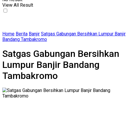
View All Result
Home
Berita
Banjir
Satgas Gabungan Bersihkan Lumpur Banjir
Bandang Tambakromo
Satgas Gabungan Bersihkan
Lumpur Banjir Bandang
Tambakromo