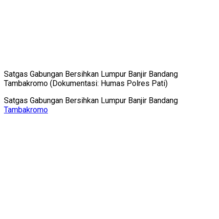
Satgas Gabungan Bersihkan Lumpur Banjir Bandang
Tambakromo (Dokumentasi: Humas Polres Pati)
Satgas Gabungan Bersihkan Lumpur Banjir Bandang
Tambakromo