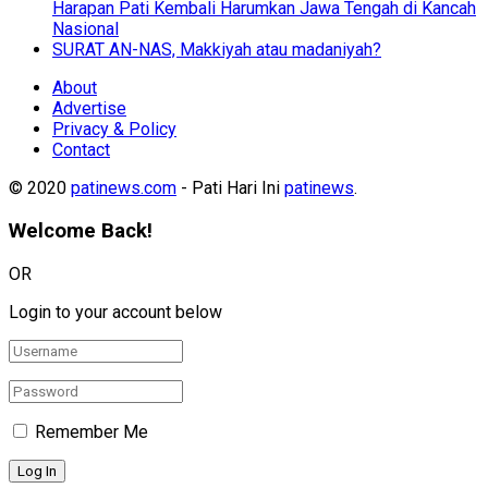
Harapan Pati Kembali Harumkan Jawa Tengah di Kancah
Nasional
SURAT AN-NAS, Makkiyah atau madaniyah?
About
Advertise
Privacy & Policy
Contact
© 2020
patinews.com
- Pati Hari Ini
patinews
.
Welcome Back!
OR
Login to your account below
Remember Me