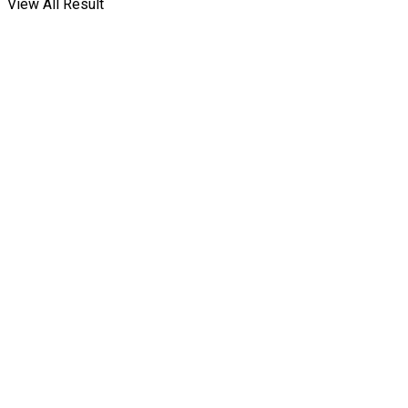
View All Result