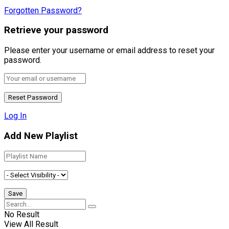
Forgotten Password?
Retrieve your password
Please enter your username or email address to reset your
password.
Log In
Add New Playlist
No Result
View All Result