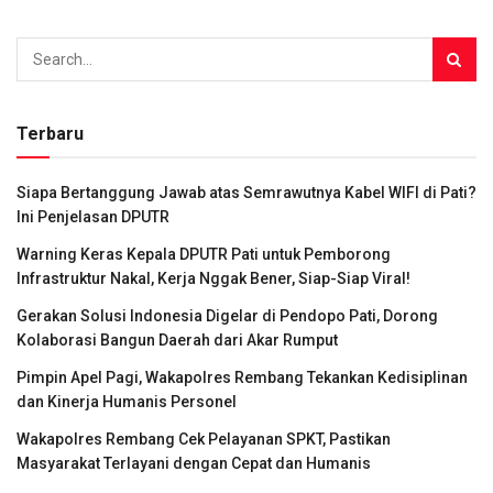
Terbaru
Siapa Bertanggung Jawab atas Semrawutnya Kabel WIFI di Pati?
Ini Penjelasan DPUTR
Warning Keras Kepala DPUTR Pati untuk Pemborong
Infrastruktur Nakal, Kerja Nggak Bener, Siap-Siap Viral!
Gerakan Solusi Indonesia Digelar di Pendopo Pati, Dorong
Kolaborasi Bangun Daerah dari Akar Rumput
Pimpin Apel Pagi, Wakapolres Rembang Tekankan Kedisiplinan
dan Kinerja Humanis Personel
Wakapolres Rembang Cek Pelayanan SPKT, Pastikan
Masyarakat Terlayani dengan Cepat dan Humanis