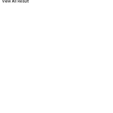
View All Result