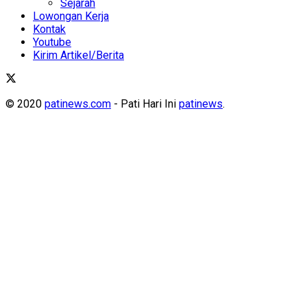
Sejarah
Lowongan Kerja
Kontak
Youtube
Kirim Artikel/Berita
© 2020
patinews.com
- Pati Hari Ini
patinews
.