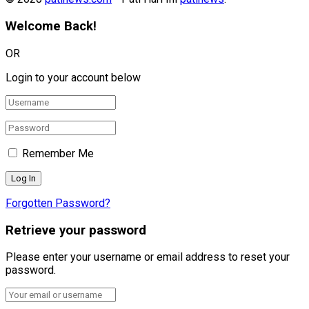
Welcome Back!
OR
Login to your account below
Remember Me
Forgotten Password?
Retrieve your password
Please enter your username or email address to reset your
password.