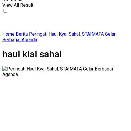
View All Result
Home
Berita
Peringati Haul Kyai Sahal, STAIMAFA Gelar
Berbagai Agenda
haul kiai sahal