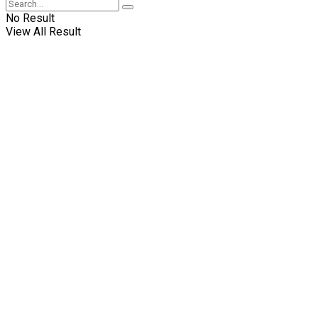
No Result
View All Result