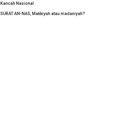
Kancah Nasional
SURAT AN-NAS, Makkiyah atau madaniyah?