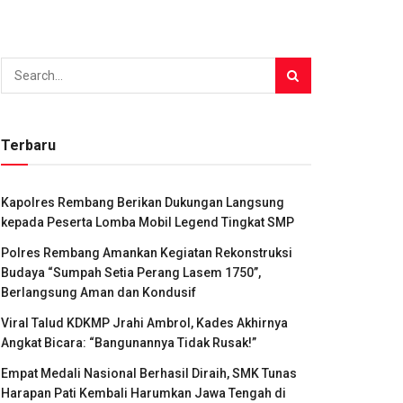
Terbaru
Kapolres Rembang Berikan Dukungan Langsung
kepada Peserta Lomba Mobil Legend Tingkat SMP
Polres Rembang Amankan Kegiatan Rekonstruksi
Budaya “Sumpah Setia Perang Lasem 1750”,
Berlangsung Aman dan Kondusif
Viral Talud KDKMP Jrahi Ambrol, Kades Akhirnya
Angkat Bicara: “Bangunannya Tidak Rusak!”
Empat Medali Nasional Berhasil Diraih, SMK Tunas
Harapan Pati Kembali Harumkan Jawa Tengah di