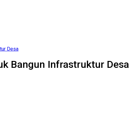
ktur Desa
uk Bangun Infrastruktur Desa