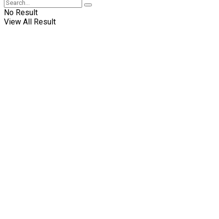
No Result
View All Result