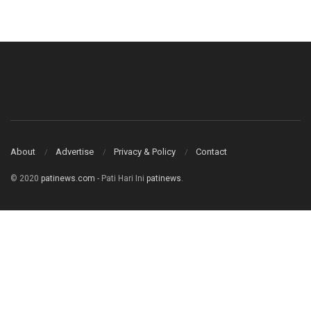
About
Advertise
Privacy & Policy
Contact
© 2020
patinews.com
- Pati Hari Ini
patinews
.