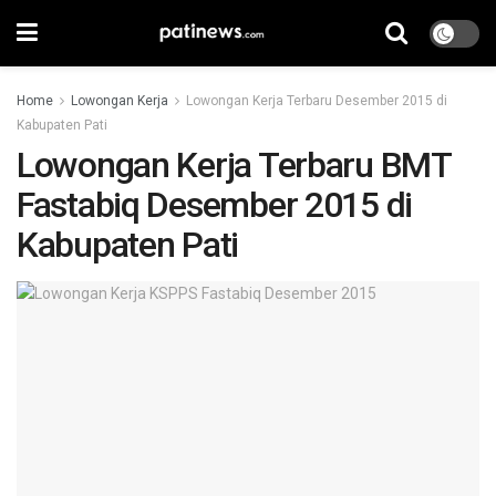
Home
Lowongan Kerja
Lowongan Kerja Terbaru Desember 2015 di
Kabupaten Pati
Lowongan Kerja Terbaru BMT
Fastabiq Desember 2015 di
Kabupaten Pati