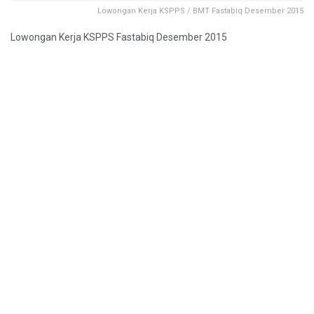
Lowongan Kerja KSPPS / BMT Fastabiq Desember 2015
Lowongan Kerja KSPPS Fastabiq Desember 2015