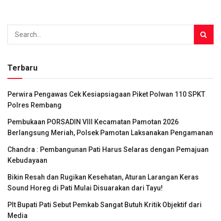
Terbaru
Perwira Pengawas Cek Kesiapsiagaan Piket Polwan 110 SPKT
Polres Rembang
Pembukaan PORSADIN VIII Kecamatan Pamotan 2026
Berlangsung Meriah, Polsek Pamotan Laksanakan Pengamanan
Chandra : Pembangunan Pati Harus Selaras dengan Pemajuan
Kebudayaan
Bikin Resah dan Rugikan Kesehatan, Aturan Larangan Keras
Sound Horeg di Pati Mulai Disuarakan dari Tayu!
Plt Bupati Pati Sebut Pemkab Sangat Butuh Kritik Objektif dari
Media