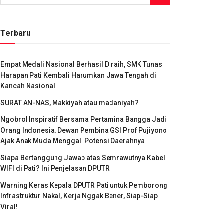
Terbaru
Empat Medali Nasional Berhasil Diraih, SMK Tunas
Harapan Pati Kembali Harumkan Jawa Tengah di
Kancah Nasional
SURAT AN-NAS, Makkiyah atau madaniyah?
Ngobrol Inspiratif Bersama Pertamina Bangga Jadi
Orang Indonesia, Dewan Pembina GSI Prof Pujiyono
Ajak Anak Muda Menggali Potensi Daerahnya
Siapa Bertanggung Jawab atas Semrawutnya Kabel
WIFI di Pati? Ini Penjelasan DPUTR
Warning Keras Kepala DPUTR Pati untuk Pemborong
Infrastruktur Nakal, Kerja Nggak Bener, Siap-Siap
Viral!