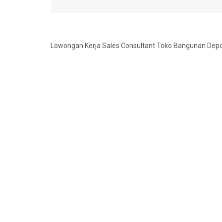
Lowongan Kerja Sales Consultant Toko Bangunan Dep