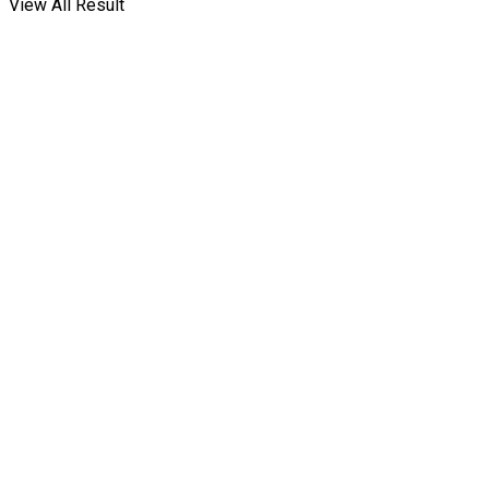
View All Result