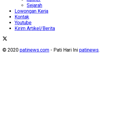
Sejarah
Lowongan Kerja
Kontak
Youtube
Kirim Artikel/Berita
© 2020
patinews.com
- Pati Hari Ini
patinews
.