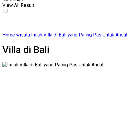
View All Result
Home
wisata
Inilah Villa di Bali yang Paling Pas Untuk Anda!
Villa di Bali