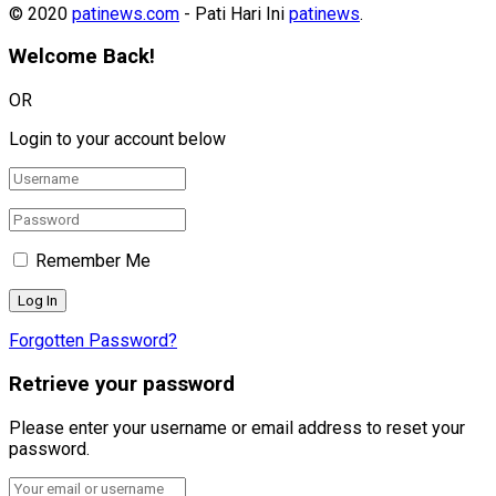
© 2020
patinews.com
- Pati Hari Ini
patinews
.
Welcome Back!
OR
Login to your account below
Remember Me
Forgotten Password?
Retrieve your password
Please enter your username or email address to reset your
password.