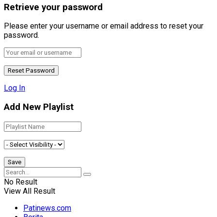
Retrieve your password
Please enter your username or email address to reset your
password.
Log In
Add New Playlist
No Result
View All Result
Patinews.com