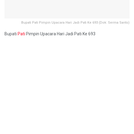
Bupati Pati Pimpin Upacara Hari Jadi Pati Ke 693 (Dok: Serma Santo)
Bupati
Pati
Pimpin Upacara Hari Jadi Pati Ke 693