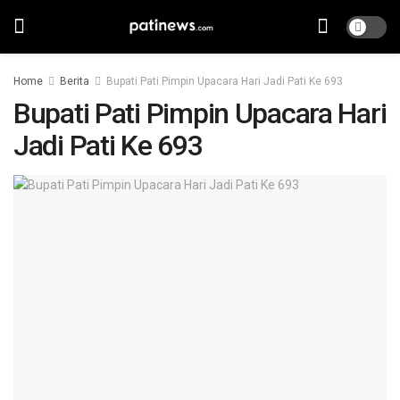
Home
Berita
Bupati Pati Pimpin Upacara Hari Jadi Pati Ke 693
Bupati Pati Pimpin Upacara Hari
Jadi Pati Ke 693