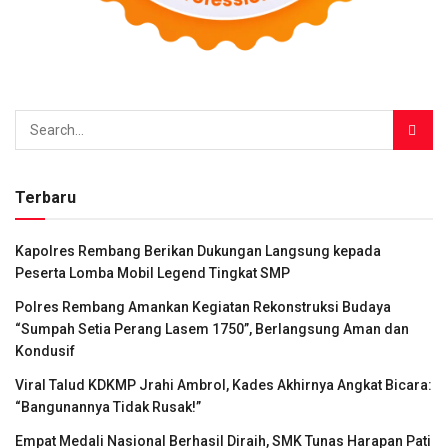
Terbaru
Kapolres Rembang Berikan Dukungan Langsung kepada
Peserta Lomba Mobil Legend Tingkat SMP
Polres Rembang Amankan Kegiatan Rekonstruksi Budaya
“Sumpah Setia Perang Lasem 1750”, Berlangsung Aman dan
Kondusif
Viral Talud KDKMP Jrahi Ambrol, Kades Akhirnya Angkat Bicara:
“Bangunannya Tidak Rusak!”
Empat Medali Nasional Berhasil Diraih, SMK Tunas Harapan Pati