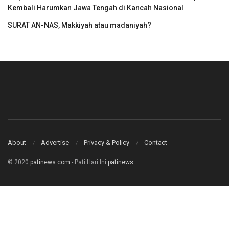
Kembali Harumkan Jawa Tengah di Kancah Nasional
SURAT AN-NAS, Makkiyah atau madaniyah?
About
Advertise
Privacy & Policy
Contact
© 2020
patinews.com
- Pati Hari Ini
patinews
.