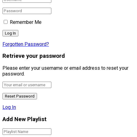
Remember Me
Forgotten Password?
Retrieve your password
Please enter your username or email address to reset your
password.
Log In
Add New Playlist