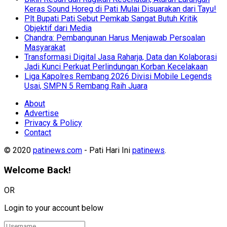
Keras Sound Horeg di Pati Mulai Disuarakan dari Tayu!
Plt Bupati Pati Sebut Pemkab Sangat Butuh Kritik
Objektif dari Media
Chandra: Pembangunan Harus Menjawab Persoalan
Masyarakat
Transformasi Digital Jasa Raharja, Data dan Kolaborasi
Jadi Kunci Perkuat Perlindungan Korban Kecelakaan
Liga Kapolres Rembang 2026 Divisi Mobile Legends
Usai, SMPN 5 Rembang Raih Juara
About
Advertise
Privacy & Policy
Contact
© 2020
patinews.com
- Pati Hari Ini
patinews
.
Welcome Back!
OR
Login to your account below