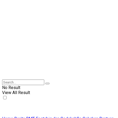
No Result
View All Result