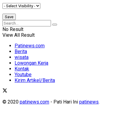
No Result
View All Result
Patinews.com
Berita
wisata
Lowongan Kerja
Kontak
Youtube
Kirim Artikel/Berita
© 2020
patinews.com
- Pati Hari Ini
patinews
.