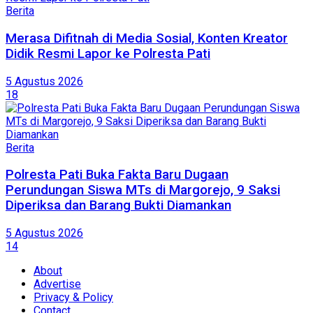
Berita
Merasa Difitnah di Media Sosial, Konten Kreator
Didik Resmi Lapor ke Polresta Pati
5 Agustus 2026
18
Berita
Polresta Pati Buka Fakta Baru Dugaan
Perundungan Siswa MTs di Margorejo, 9 Saksi
Diperiksa dan Barang Bukti Diamankan
5 Agustus 2026
14
About
Advertise
Privacy & Policy
Contact