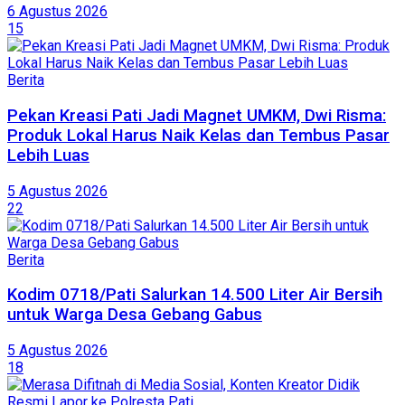
6 Agustus 2026
15
Berita
Pekan Kreasi Pati Jadi Magnet UMKM, Dwi Risma:
Produk Lokal Harus Naik Kelas dan Tembus Pasar
Lebih Luas
5 Agustus 2026
22
Berita
Kodim 0718/Pati Salurkan 14.500 Liter Air Bersih
untuk Warga Desa Gebang Gabus
5 Agustus 2026
18