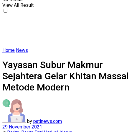
View All Result
Home
News
Yayasan Subur Makmur
Sejahtera Gelar Khitan Massal
Metode Modern
by
patinews.com
29 November 2021