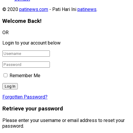
© 2020
patinews.com
- Pati Hari Ini
patinews
.
Welcome Back!
OR
Login to your account below
Remember Me
Forgotten Password?
Retrieve your password
Please enter your username or email address to reset your
password.