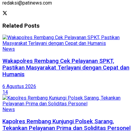
redaksi@patinews.com
Related
Posts
News
Wakapolres Rembang Cek Pelayanan SPKT,
Pastikan Masyarakat Terlayani dengan Cepat dan
Humanis
6 Agustus 2026
14
News
Kapolres Rembang Kunjungi Polsek Sarang,
Tekankan Pelayanan Prima dan Soliditas Personel