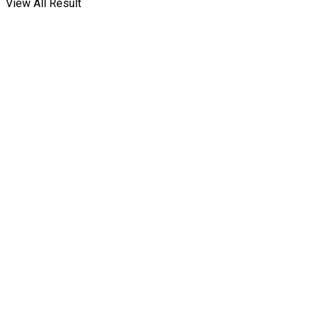
View All Result