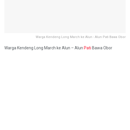
Warga Kendeng Long March ke Alun - Alun Pati Bawa Obor
Warga Kendeng Long March ke Alun – Alun
Pati
Bawa Obor