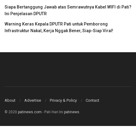
Siapa Bertanggung Jawab atas Semrawutnya Kabel WIFI di Pati?
Ini Penjelasan DPUTR
Warning Keras Kepala DPUTR Pati untuk Pemborong
Infrastruktur Nakal, Kerja Nggak Bener, Siap-Siap Viral!
About
Advertise
Privacy & Policy
Contact
© 2020
patinews.com
- Pati Hari Ini
patinews
.