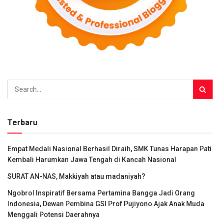
Terbaru
Empat Medali Nasional Berhasil Diraih, SMK Tunas Harapan Pati
Kembali Harumkan Jawa Tengah di Kancah Nasional
SURAT AN-NAS, Makkiyah atau madaniyah?
Ngobrol Inspiratif Bersama Pertamina Bangga Jadi Orang
Indonesia, Dewan Pembina GSI Prof Pujiyono Ajak Anak Muda
Menggali Potensi Daerahnya