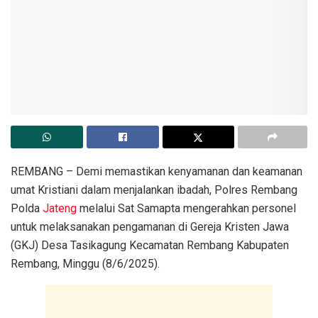
REMBANG – Demi memastikan kenyamanan dan keamanan
umat Kristiani dalam menjalankan ibadah, Polres Rembang
Polda
Jateng
melalui Sat Samapta mengerahkan personel
untuk melaksanakan pengamanan di Gereja Kristen Jawa
(GKJ) Desa Tasikagung Kecamatan Rembang Kabupaten
Rembang, Minggu (8/6/2025).