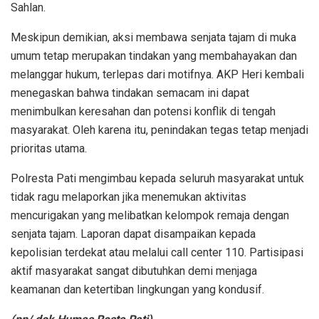
Sahlan.
Meskipun demikian, aksi membawa senjata tajam di muka
umum tetap merupakan tindakan yang membahayakan dan
melanggar hukum, terlepas dari motifnya. AKP Heri kembali
menegaskan bahwa tindakan semacam ini dapat
menimbulkan keresahan dan potensi konflik di tengah
masyarakat. Oleh karena itu, penindakan tegas tetap menjadi
prioritas utama.
Polresta Pati mengimbau kepada seluruh masyarakat untuk
tidak ragu melaporkan jika menemukan aktivitas
mencurigakan yang melibatkan kelompok remaja dengan
senjata tajam. Laporan dapat disampaikan kepada
kepolisian terdekat atau melalui call center 110. Partisipasi
aktif masyarakat sangat dibutuhkan demi menjaga
keamanan dan ketertiban lingkungan yang kondusif.