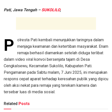
Pati, Jawa Tengah –
SUKOLILO
,
P
olresta Pati kembali menunjukkan taringnya dalam
menjaga keamanan dan ketertiban masyarakat. Enam
remaja berhasil diamankan setelah diduga terlibat
dalam video viral konvoi bersenjata tajam di Desa
Cengkalsewu, Kecamatan Sukolilo, Kabupaten Pati.
Pengamanan pada Sabtu malam, 7 Juni 2025, ini merupakan
respons cepat aparat terhadap keresahan publik yang dipicu
oleh aksi nekat para remaja yang terekam kamera dan
tersebar luas di media sosial.
Related
Posts