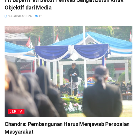
Objektif dari Media
8 AGUSTUS 2026
12
BERITA
Chandra: Pembangunan Harus Menjawab Persoalan
Masyarakat