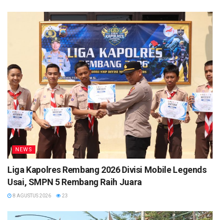
NEWS
Liga Kapolres Rembang 2026 Divisi Mobile Legends
Usai, SMPN 5 Rembang Raih Juara
8 AGUSTUS 2026
23