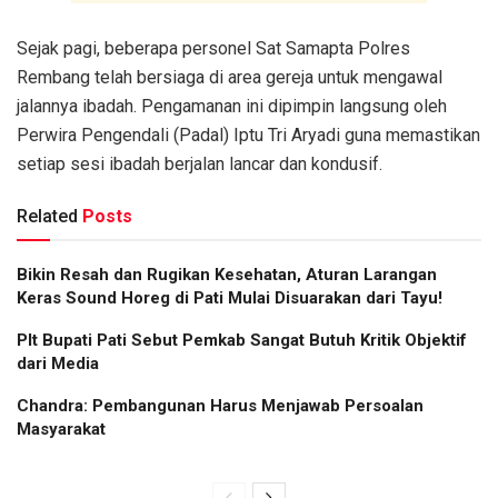
Sejak pagi, beberapa personel Sat Samapta Polres
Rembang telah bersiaga di area gereja untuk mengawal
jalannya ibadah. Pengamanan ini dipimpin langsung oleh
Perwira Pengendali (Padal) Iptu Tri Aryadi guna memastikan
setiap sesi ibadah berjalan lancar dan kondusif.
Related
Posts
Bikin Resah dan Rugikan Kesehatan, Aturan Larangan
Keras Sound Horeg di Pati Mulai Disuarakan dari Tayu!
Plt Bupati Pati Sebut Pemkab Sangat Butuh Kritik Objektif
dari Media
Chandra: Pembangunan Harus Menjawab Persoalan
Masyarakat