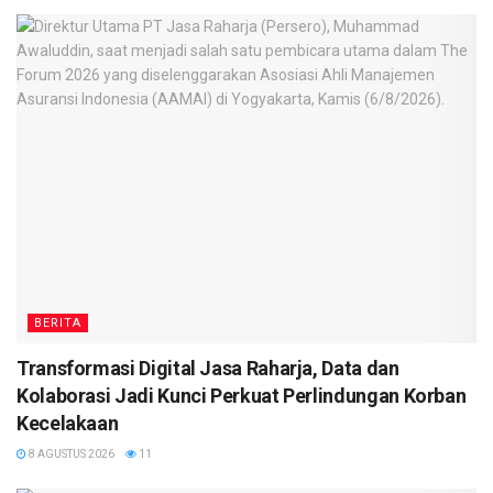
BERITA
Transformasi Digital Jasa Raharja, Data dan
Kolaborasi Jadi Kunci Perkuat Perlindungan Korban
Kecelakaan
8 AGUSTUS 2026
11