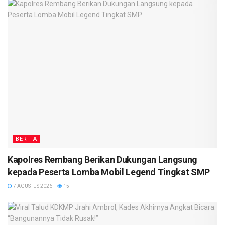
BERITA
Kapolres Rembang Berikan Dukungan Langsung
kepada Peserta Lomba Mobil Legend Tingkat SMP
7 AGUSTUS 2026
15