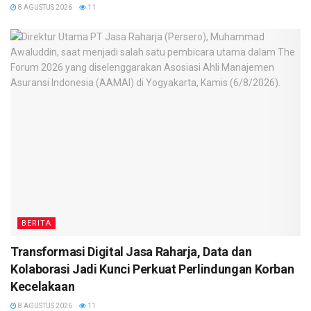
8 AGUSTUS 2026
11
BERITA
Transformasi Digital Jasa Raharja, Data dan
Kolaborasi Jadi Kunci Perkuat Perlindungan Korban
Kecelakaan
8 AGUSTUS 2026
11