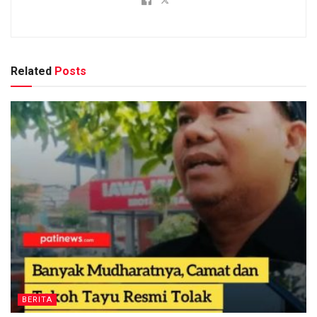
Related
Posts
BERITA