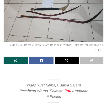
Video Viral Remaja Bawa Sajam Resahkan Warga, Polresta Pati Amankan 6
Pelaku
Video Viral Remaja Bawa Sajam
Resahkan Warga, Polresta
Pati
Amankan
6 Pelaku