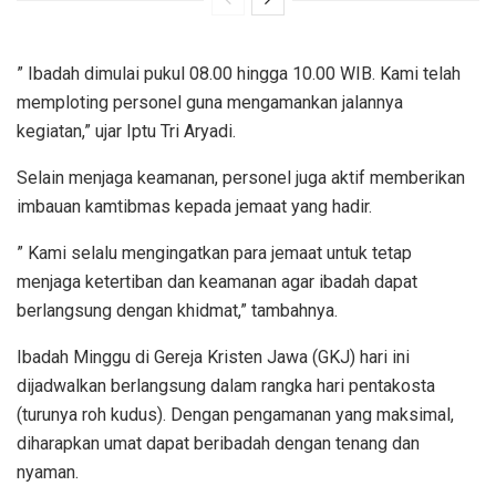
” Ibadah dimulai pukul 08.00 hingga 10.00 WIB. Kami telah
memploting personel guna mengamankan jalannya
kegiatan,” ujar Iptu Tri Aryadi.
Selain menjaga keamanan, personel juga aktif memberikan
imbauan kamtibmas kepada jemaat yang hadir.
” Kami selalu mengingatkan para jemaat untuk tetap
menjaga ketertiban dan keamanan agar ibadah dapat
berlangsung dengan khidmat,” tambahnya.
Ibadah Minggu di Gereja Kristen Jawa (GKJ) hari ini
dijadwalkan berlangsung dalam rangka hari pentakosta
(turunya roh kudus). Dengan pengamanan yang maksimal,
diharapkan umat dapat beribadah dengan tenang dan
nyaman.