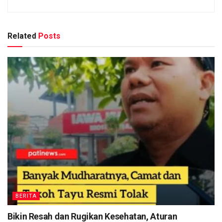
Related
Posts
BERITA
Bikin Resah dan Rugikan Kesehatan, Aturan