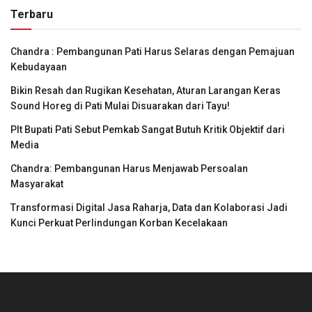
Terbaru
Chandra : Pembangunan Pati Harus Selaras dengan Pemajuan
Kebudayaan
Bikin Resah dan Rugikan Kesehatan, Aturan Larangan Keras
Sound Horeg di Pati Mulai Disuarakan dari Tayu!
Plt Bupati Pati Sebut Pemkab Sangat Butuh Kritik Objektif dari
Media
Chandra: Pembangunan Harus Menjawab Persoalan
Masyarakat
Transformasi Digital Jasa Raharja, Data dan Kolaborasi Jadi
Kunci Perkuat Perlindungan Korban Kecelakaan