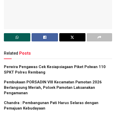
Related
Posts
Perwira Pengawas Cek Kesiapsiagaan Piket Polwan 110
SPKT Polres Rembang
Pembukaan PORSADIN VIII Kecamatan Pamotan 2026
Berlangsung Meriah, Polsek Pamotan Laksanakan
Pengamanan
Chandra : Pembangunan Pati Harus Selaras dengan
Pemajuan Kebudayaan