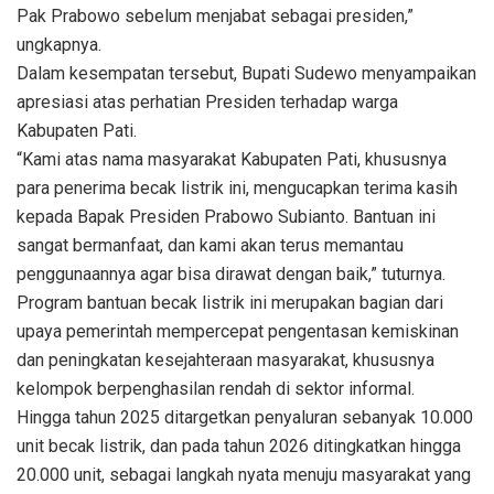
Pak Prabowo sebelum menjabat sebagai presiden,”
ungkapnya.
Dalam kesempatan tersebut, Bupati Sudewo menyampaikan
apresiasi atas perhatian Presiden terhadap warga
Kabupaten Pati.
“Kami atas nama masyarakat Kabupaten Pati, khususnya
para penerima becak listrik ini, mengucapkan terima kasih
kepada Bapak Presiden Prabowo Subianto. Bantuan ini
sangat bermanfaat, dan kami akan terus memantau
penggunaannya agar bisa dirawat dengan baik,” tuturnya.
Program bantuan becak listrik ini merupakan bagian dari
upaya pemerintah mempercepat pengentasan kemiskinan
dan peningkatan kesejahteraan masyarakat, khususnya
kelompok berpenghasilan rendah di sektor informal.
Hingga tahun 2025 ditargetkan penyaluran sebanyak 10.000
unit becak listrik, dan pada tahun 2026 ditingkatkan hingga
20.000 unit, sebagai langkah nyata menuju masyarakat yang