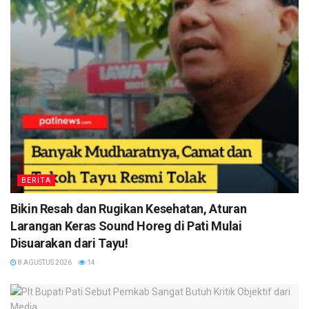
BERITA
Bikin Resah dan Rugikan Kesehatan, Aturan
Larangan Keras Sound Horeg di Pati Mulai
Disuarakan dari Tayu!
8 AGUSTUS 2026
14