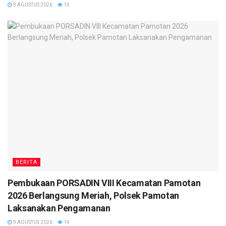
9 AGUSTUS 2026
14
BERITA
Pembukaan PORSADIN VIII Kecamatan Pamotan
2026 Berlangsung Meriah, Polsek Pamotan
Laksanakan Pengamanan
9 AGUSTUS 2026
14