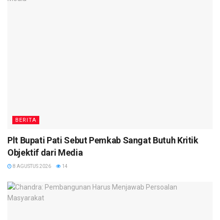
BERITA
Plt Bupati Pati Sebut Pemkab Sangat Butuh Kritik
Objektif dari Media
8 AGUSTUS 2026
14