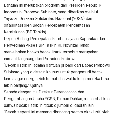
Bantuan ini merupakan program dari Presiden Republik
Indonesia, Prabowo Subianto, yang diberikan melalui
Yayasan Gerakan Solidaritas Nasional (YGSN) dan
difasilitasi oleh Badan Percepatan Pengentasan
Kemiskinan (BP Taskin).
Deputi Bidang Percepatan Pemberdayaan Kapasitas dan
Penyediaan Akses BP Taskin RI, Novrizal Tahar,
menjelaskan bahwa becak listrik tersebut merupakan
inisiatif langsung dari Presiden Prabowo.
“Becak listrik ini adalah bantuan pribadi dari Bapak Prabowo
Subianto yang didesain khusus untuk pengemudi becak
lansia agar energi lebih hemat dan waktu kerja mereka bisa
lebih panjang,” ujarnya.
Senada dengan itu, Direktur Perencanaan dan
Pengembangan Usaha YGSN, Firman Dahlan, menambahkan
bahwa becak listrik ini tidak dijumpai di daerah lain.
“Becak seperti ini memang dirancang secara eksklusif oleh