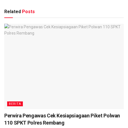
Related
Posts
BERITA
Perwira Pengawas Cek Kesiapsiagaan Piket Polwan
110 SPKT Polres Rembang