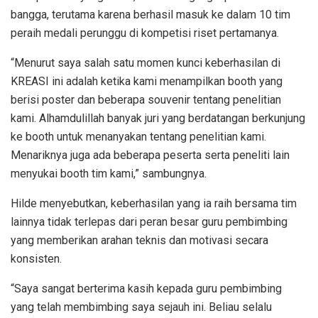
bangga, terutama karena berhasil masuk ke dalam 10 tim
peraih medali perunggu di kompetisi riset pertamanya.
“Menurut saya salah satu momen kunci keberhasilan di
KREASI ini adalah ketika kami menampilkan booth yang
berisi poster dan beberapa souvenir tentang penelitian
kami. Alhamdulillah banyak juri yang berdatangan berkunjung
ke booth untuk menanyakan tentang penelitian kami.
Menariknya juga ada beberapa peserta serta peneliti lain
menyukai booth tim kami,” sambungnya.
Hilde menyebutkan, keberhasilan yang ia raih bersama tim
lainnya tidak terlepas dari peran besar guru pembimbing
yang memberikan arahan teknis dan motivasi secara
konsisten.
“Saya sangat berterima kasih kepada guru pembimbing
yang telah membimbing saya sejauh ini. Beliau selalu