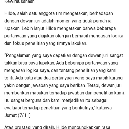
Kewirausahaan.
Hilde, salah satu anggota tim mengatakan, berhadapan
dengan dewan juri adalah momen yang tidak pernah ia
lupakan. Lebih lanjut Hilde mengatakan bahwa beberapa
pertanyaan yang diajukan oleh juri berhasil mengasah logika
dan fokus penelitian yang timnya lakukan.
“Pengalaman yang saya dapatkan dengan dewan juri sangat
takkan bisa saya lupakan. Ada beberapa pertanyaan yang
mengasah logika saya, dan tentang penelitian yang kami
teliti. Ada satu atau dua pertanyaan yang saya masih kurang
yakin dengan jawaban yang saya berikan. Tetapi, dewan juri
memberikan masukan terhadap jawaban dan penelitian kami.
Itu sangat berguna dan kami menjadikan itu sebagai
evaluasi terhadap penelitian yang berikutnya,” katanya,
Jumat (7/11).
Atas prestasi yang diraih, Hilde mengungkapkan rasa