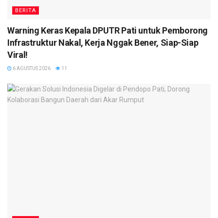
BERITA
Warning Keras Kepala DPUTR Pati untuk Pemborong
Infrastruktur Nakal, Kerja Nggak Bener, Siap-Siap
Viral!
6 AGUSTUS 2026
11