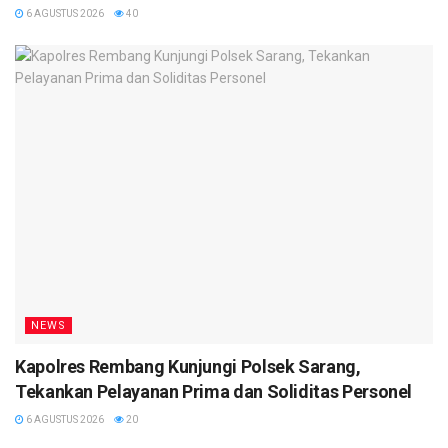
6 AGUSTUS 2026
40
NEWS
Kapolres Rembang Kunjungi Polsek Sarang,
Tekankan Pelayanan Prima dan Soliditas Personel
6 AGUSTUS 2026
20