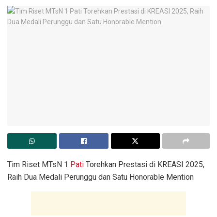
Tim Riset MTsN 1
Pati
Torehkan Prestasi di KREASI 2025,
Raih Dua Medali Perunggu dan Satu Honorable Mention