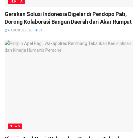
BERITA
Gerakan Solusi Indonesia Digelar di Pendopo Pati,
Dorong Kolaborasi Bangun Daerah dari Akar Rumput
6 AGUSTUS 2026
34
NEWS