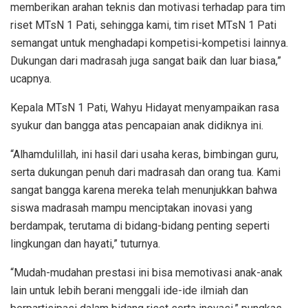
memberikan arahan teknis dan motivasi terhadap para tim
riset MTsN 1 Pati, sehingga kami, tim riset MTsN 1 Pati
semangat untuk menghadapi kompetisi-kompetisi lainnya.
Dukungan dari madrasah juga sangat baik dan luar biasa,”
ucapnya.
Kepala MTsN 1 Pati, Wahyu Hidayat menyampaikan rasa
syukur dan bangga atas pencapaian anak didiknya ini.
“Alhamdulillah, ini hasil dari usaha keras, bimbingan guru,
serta dukungan penuh dari madrasah dan orang tua. Kami
sangat bangga karena mereka telah menunjukkan bahwa
siswa madrasah mampu menciptakan inovasi yang
berdampak, terutama di bidang-bidang penting seperti
lingkungan dan hayati,” tuturnya.
“Mudah-mudahan prestasi ini bisa memotivasi anak-anak
lain untuk lebih berani menggali ide-ide ilmiah dan