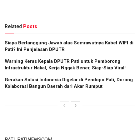
Related
Posts
Siapa Bertanggung Jawab atas Semrawutnya Kabel WIFI di
Pati? Ini Penjelasan DPUTR
Warning Keras Kepala DPUTR Pati untuk Pemborong
Infrastruktur Nakal, Kerja Nggak Bener, Siap-Siap Viral!
Gerakan Solusi Indonesia Digelar di Pendopo Pati, Dorong
Kolaborasi Bangun Daerah dari Akar Rumput
PATI, PATINEWSCOM