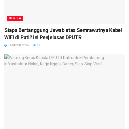
BERITA
Siapa Bertanggung Jawab atas Semrawutnya Kabel
WIFI di Pati? Ini Penjelasan DPUTR
6 AGUSTUS 2026
18