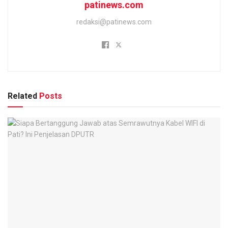
patinews.com
redaksi@patinews.com
Related
Posts