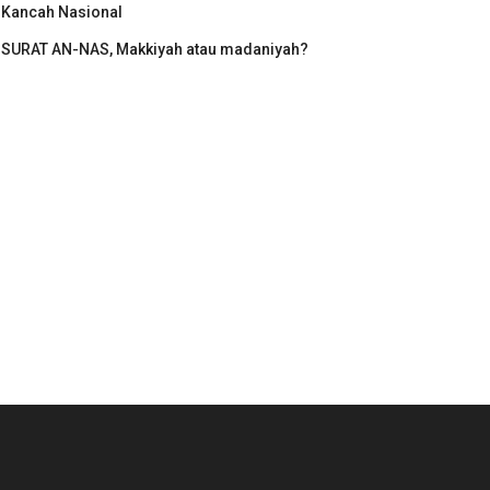
Kancah Nasional
SURAT AN-NAS, Makkiyah atau madaniyah?