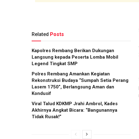
Related
Posts
Kapolres Rembang Berikan Dukungan
Langsung kepada Peserta Lomba Mobil
Legend Tingkat SMP
Polres Rembang Amankan Kegiatan
Rekonstruksi Budaya “Sumpah Setia Perang
Lasem 1750”, Berlangsung Aman dan
Kondusif
Viral Talud KDKMP Jrahi Ambrol, Kades
Akhirnya Angkat Bicara: “Bangunannya
Tidak Rusak!”