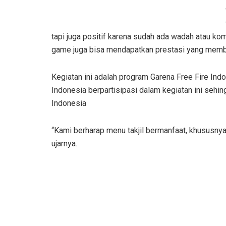
tapi juga positif karena sudah ada wadah atau komun
game juga bisa mendapatkan prestasi yang mem
Kegiatan ini adalah program Garena Free Fire Indo
Indonesia berpartisipasi dalam kegiatan ini sehin
Indonesia
“Kami berharap menu takjil bermanfaat, khususny
ujarnya.