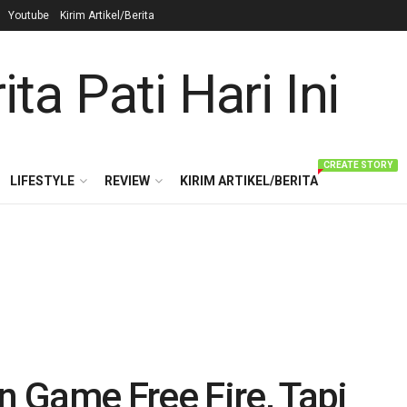
Youtube
Kirim Artikel/Berita
CREATE STORY
LIFESTYLE
REVIEW
KIRIM ARTIKEL/BERITA
 Game Free Fire, Tapi