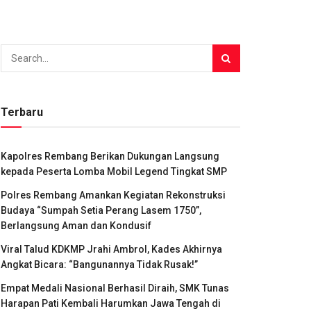
Terbaru
Kapolres Rembang Berikan Dukungan Langsung
kepada Peserta Lomba Mobil Legend Tingkat SMP
Polres Rembang Amankan Kegiatan Rekonstruksi
Budaya “Sumpah Setia Perang Lasem 1750”,
Berlangsung Aman dan Kondusif
Viral Talud KDKMP Jrahi Ambrol, Kades Akhirnya
Angkat Bicara: “Bangunannya Tidak Rusak!”
Empat Medali Nasional Berhasil Diraih, SMK Tunas
Harapan Pati Kembali Harumkan Jawa Tengah di