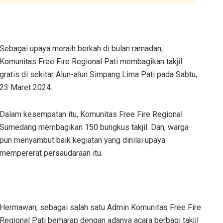
Sebagai upaya meraih berkah di bulan ramadan,
Komunitas Free Fire Regional Pati membagikan takjil
gratis di sekitar Alun-alun Simpang Lima Pati pada Sabtu,
23 Maret 2024.
Dalam kesempatan itu, Komunitas Free Fire Regional
Sumedang membagikan 150 bungkus takjil. Dan, warga
pun menyambut baik kegiatan yang dinilai upaya
mempererat persaudaraan itu.
Hermawan, sebagai salah satu Admin Komunitas Free Fire
Regional Pati berharap dengan adanya acara berbagi takjil