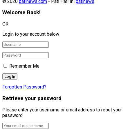
© 2020
patinews.com
- Pati Hari Ini
patinews
.
Welcome Back!
OR
Login to your account below
Remember Me
Forgotten Password?
Retrieve your password
Please enter your username or email address to reset your
password.