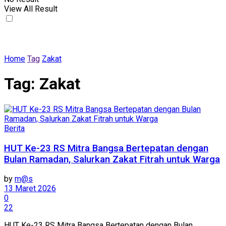
View All Result
Home
Tag
Zakat
Tag:
Zakat
Berita
HUT Ke-23 RS Mitra Bangsa Bertepatan dengan
Bulan Ramadan, Salurkan Zakat Fitrah untuk Warga
by
m@s
13 Maret 2026
0
22
HUT Ke-23 RS Mitra Bangsa Bertepatan dengan Bulan