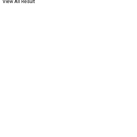
View All Result