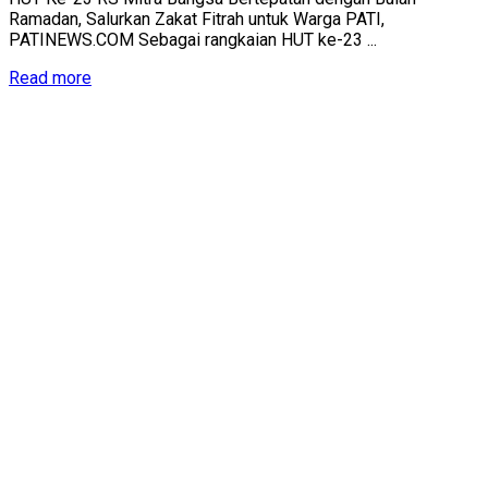
Ramadan, Salurkan Zakat Fitrah untuk Warga PATI,
PATINEWS.COM Sebagai rangkaian HUT ke-23 ...
Details
Read more