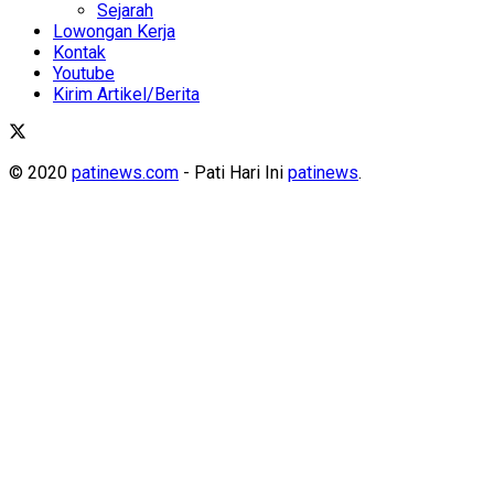
Sejarah
Lowongan Kerja
Kontak
Youtube
Kirim Artikel/Berita
© 2020
patinews.com
- Pati Hari Ini
patinews
.