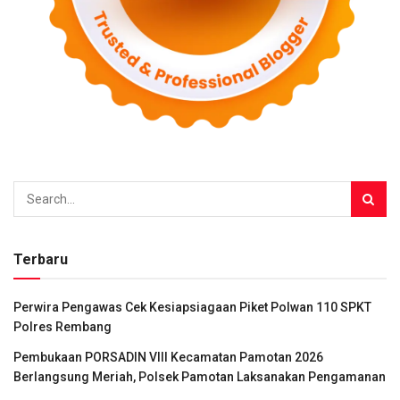
Terbaru
Perwira Pengawas Cek Kesiapsiagaan Piket Polwan 110 SPKT
Polres Rembang
Pembukaan PORSADIN VIII Kecamatan Pamotan 2026
Berlangsung Meriah, Polsek Pamotan Laksanakan Pengamanan