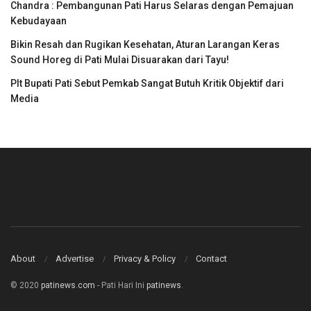
Chandra : Pembangunan Pati Harus Selaras dengan Pemajuan
Kebudayaan
Bikin Resah dan Rugikan Kesehatan, Aturan Larangan Keras
Sound Horeg di Pati Mulai Disuarakan dari Tayu!
Plt Bupati Pati Sebut Pemkab Sangat Butuh Kritik Objektif dari
Media
About
Advertise
Privacy & Policy
Contact
© 2020
patinews.com
- Pati Hari Ini
patinews
.