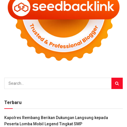
Terbaru
Kapolres Rembang Berikan Dukungan Langsung kepada
Peserta Lomba Mobil Legend Tingkat SMP