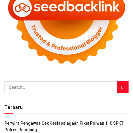
Terbaru
Perwira Pengawas Cek Kesiapsiagaan Piket Polwan 110 SPKT
Polres Rembang