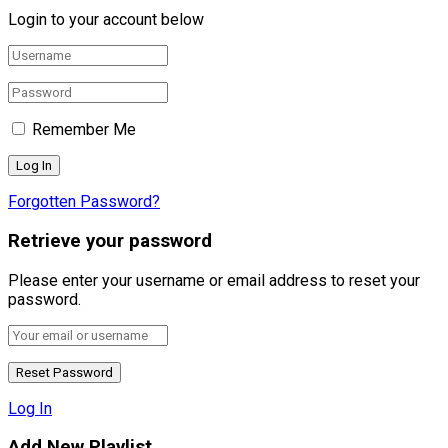
Login to your account below
Remember Me
Forgotten Password?
Retrieve your password
Please enter your username or email address to reset your
password.
Log In
Add New Playlist