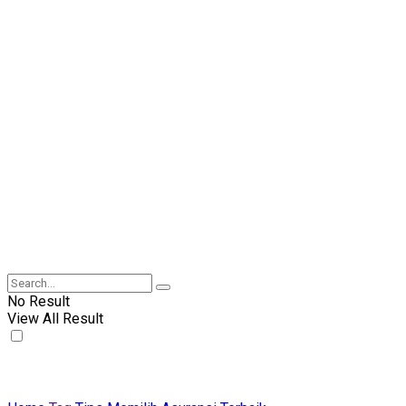
No Result
View All Result