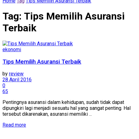
Home
Tag
Tips Memilih Asuransi Terbaik
Tag:
Tips Memilih Asuransi
Terbaik
ekonomi
Tips Memilih Asuransi Terbaik
by
review
28 April 2016
0
65
Pentingnya asuransi dalam kehidupan, sudah tidak dapat
dipungkiri lagi menjadi sesuatu hal yang sangat penting. Hal
tersebut dikarenakan, asuransi memiliki ...
Details
Read more