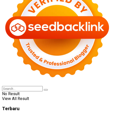
No Result
View All Result
Terbaru