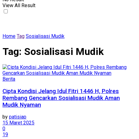
View All Result
Home
Tag
Sosialisasi Mudik
Tag:
Sosialisasi Mudik
Berita
Cipta Kondisi Jelang Idul Fitri 1446 H, Polres
Rembang Gencarkan Sosialisasi Mudik Aman
Mudik Nyaman
by
patisiap
15 Maret 2025
0
19