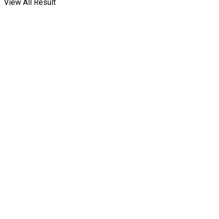
View All Result