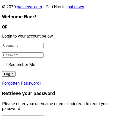
© 2020
patinews.com
- Pati Hari Ini
patinews
.
Welcome Back!
OR
Login to your account below
Remember Me
Forgotten Password?
Retrieve your password
Please enter your username or email address to reset your
password.