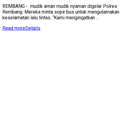
REMBANG - mudik aman mudik nyaman digelar Polres
Rembang. Mereka minta sopir bus untuk mengutamakan
keselamatan lalu lintas. “Kami mengingatkan ...
Read more
Details